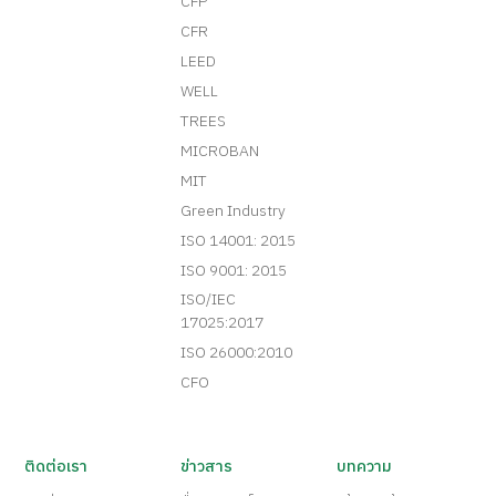
CFP
CFR
LEED
WELL
TREES
MICROBAN
MIT
Green Industry
ISO 14001: 2015
ISO 9001: 2015
ISO/IEC
17025:2017
ISO 26000:2010
CFO
ติดต่อเรา
ข่าวสาร
บทความ