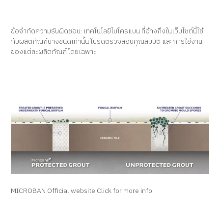
ข้อจำกัดความรับผิดชอบ: เทคโนโลยีไมโครแบน ที่อ้างถึงในเว็บไซต์นี้ใช้
กับผลิตภัณฑ์บางชนิดเท่านั้น โปรดตรวจสอบคุณสมบัติ และการใช้งาน
ของแต่ละผลิตภัณฑ์โดยเฉพาะ
MICROBAN Official website
Click for more info