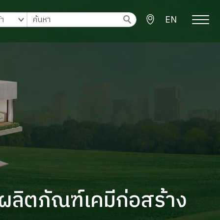
EN
ผลิตภัณฑ์เคมีก่อสร้าง