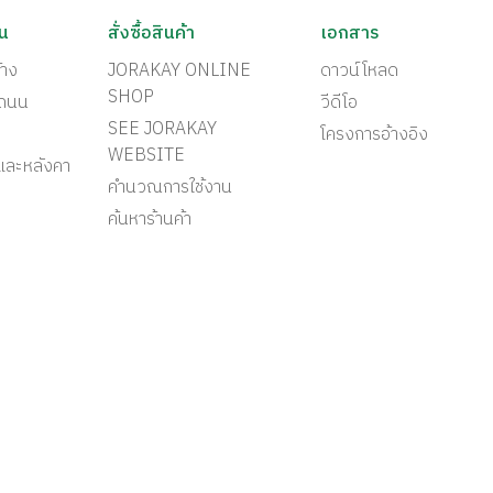
ัน
สั่งซื้อสินค้า
เอกสาร
้าง
JORAKAY ONLINE
ดาวน์โหลด
SHOP
ะถนน
วีดีโอ
SEE JORAKAY
โครงการอ้างอิง
WEBSITE
และหลังคา
คำนวณการใช้งาน
ค้นหาร้านค้า