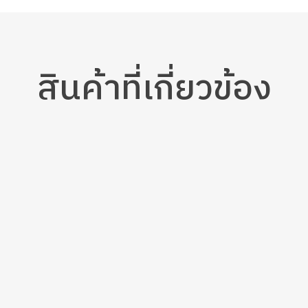
สินค้า
ที่เกี่ยวข้อง