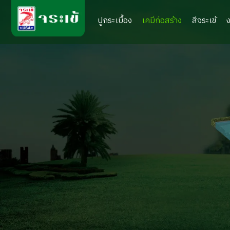
ปูกระเบื้อง
เคมีก่อสร้าง
สีจระเข้