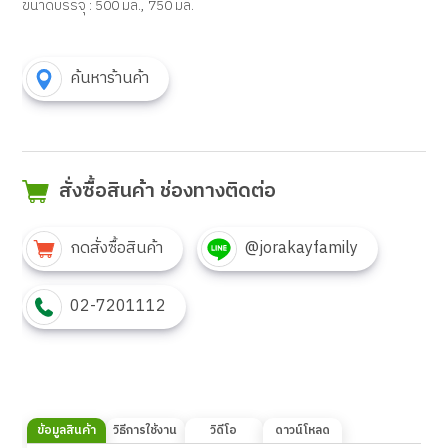
ขนาดบรรจุ : 500
มล.,
750
มล.
ค้นหาร้านค้า
สั่งซื้อสินค้า ช่องทางติดต่อ
กดสั่งซื้อสินค้า
@jorakayfamily
02-7201112
ข้อมูลสินค้า
วิธีการใช้งาน
วิดีโอ
ดาวน์โหลด