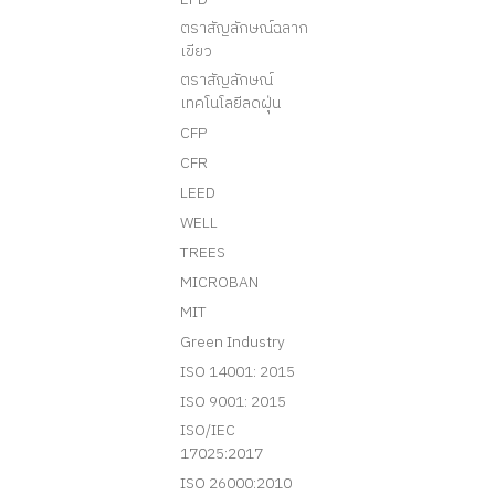
ตราสัญลักษณ์ฉลาก
เขียว
ตราสัญลักษณ์
เทคโนโลยีลดฝุ่น
CFP
CFR
LEED
WELL
TREES
MICROBAN
MIT
Green Industry
ISO 14001: 2015
ISO 9001: 2015
ISO/IEC
17025:2017
ISO 26000:2010