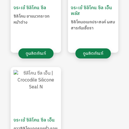
จระเข้ ซิลิโคน ซีล
จระเข้ ซิลิโคน ซีล เอ็น
พลัส
ซิลิโคน ยาแนวกระจก
ซิลิโคนอเนกประสงค์ ผสม
หน้าต่าง
สารกันเชื้อรา
ดูผลิตภัณฑ์
ดูผลิตภัณฑ์
จระเข้ ซิลิโคน ซีล เอ็น
กาวซิลิโคนอุดรอยรั่ว รอย