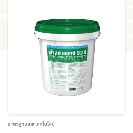
มาตรฐานและเทคโนโลยี