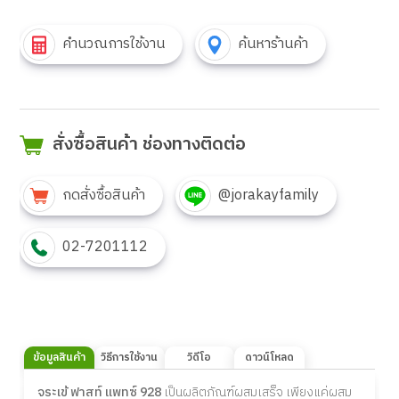
คำนวณการใช้งาน
ค้นหาร้านค้า
สั่งซื้อสินค้า ช่องทางติดต่อ
กดสั่งซื้อสินค้า
@jorakayfamily
02-7201112
ข้อมูลสินค้า
วิธีการใช้งาน
วิดีโอ
ดาวน์โหลด
จระเข้ ฟาสท์ แพทซ์ 928
เป็นผลิตภัณฑ์ผสมเสร็จ เพียงแค่ผสม