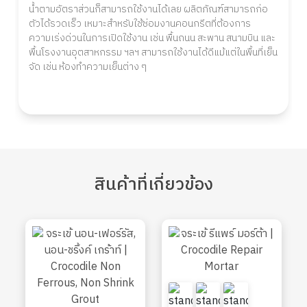
น้ำตามอัตราส่วนก็สามารถใช้งานได้เลย ผลิตภัณฑ์สามารถก่อ
ตัวได้รวดเร็ว เหมาะสำหรับใช้ซ่อมงานคอนกรีตที่ต้องการ
ความเร่งด่วนในการเปิดใช้งาน เช่น พื้นถนน สะพาน สนามบิน และ
พื้นโรงงานอุตสาหกรรม ฯลฯ สามารถใช้งานได้ดีแม้แต่ในพื้นที่เย็น
จัด เช่น ห้องทำความเย็นต่าง ๆ
สินค้า
ที่เกี่ยวข้อง