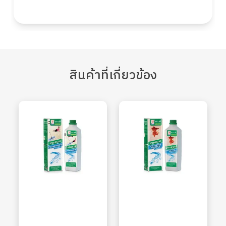
สินค้า
ที่เกี่ยวข้อง