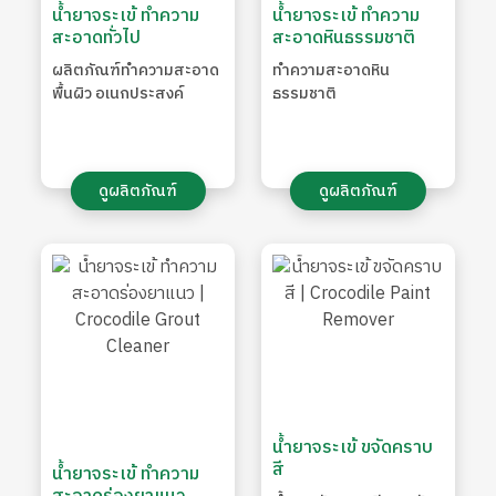
น้ำยาจระเข้ ทำความ
น้ำยาจระเข้ ทำความ
สะอาดทั่วไป
สะอาดหินธรรมชาติ
ผลิตภัณฑ์ทําความสะอาด
ทำความสะอาดหิน
พื้นผิว อเนกประสงค์
ธรรมชาติ
ดูผลิตภัณฑ์
ดูผลิตภัณฑ์
น้ำยาจระเข้ ขจัดคราบ
สี
น้ำยาจระเข้ ทำความ