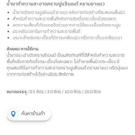
น้ำยาทำความสะอาดคราบปูนซีเมนต์ คราบยาแนว
น้ำยาขจัดคราบปูนซีเมนต์ ยาแนว หลังการก่อสร้างที่สะสมบนพื้นผิว
สำหรับทำความสะอาดพื้นที่หลังการติดตั้งกระเบื้องโดยเฉพาะ
ลดความเสี่ยงที่เกิดรอยขีดข่วนจากการใช้ของแข็งขจัดคราบปูน
ประหยัดเวลาในการทำความสะอาดพื้นที่
เหมาะสำหรับกระเบื้องที่มีการเคลือบผิว หรือกระเบื้องเคลือบเงา
ลักษณะการใช้งาน
น้ำยาจระเข้ ขจัดคราบซีเมนต์ เป็นผลิตภัณฑ์ที่ใช้สำหรับทำความสะอาด
พื้นที่หลังการติดตั้งกระเบื้องโดยเฉพาะ ไม่ทำลายพื้นผิวกระเบื้อง มี
คุณสมบัติในการทำความสะอาดคราบปูนซีเมนต์ คราบยาแนว หรือฝุ่นผง
จากการก่อสร้างได้อย่างมีประสิทธิภาพ
ขนาดบรรจุ :
0.5 ลิตร / 3.0 ลิตร / 10.0 ลิตร / 20.0 ลิตร
ค้นหาร้านค้า