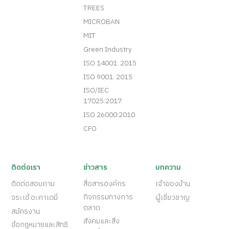
TREES
MICROBAN
MIT
Green Industry
ISO 14001: 2015
ISO 9001: 2015
ISO/IEC
17025:2017
ISO 26000:2010
CFO
ติดต่อเรา
ข่าวสาร
บทความ
ติดต่อสอบถาม
สื่อสารองค์กร
เจ้าของบ้าน
กิจกรรมทางการ
จระเข้ อะคาเดมี่
ผู้เชี่ยวชาญ
ตลาด
สมัครงาน
สังคมและสิ่ง
ข้อกฎหมายและสิทธิ