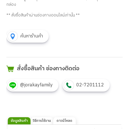
กล่อง
** สั่งซื้อสินค้าผ่านช่องทางออนไลน์เท่านั้น **
ค้นหาร้านค้า
สั่งซื้อสินค้า ช่องทางติดต่อ
@jorakayfamily
02-7201112
ข้อมูลสินค้า
วิธีการใช้งาน
ดาวน์โหลด