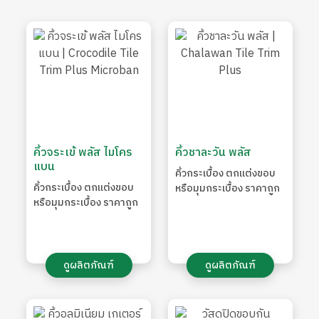
คิ้วจระเข้ พลัส ไมโคร
คิ้วชาละวัน พลัส
แบน
คิ้วกระเบื้อง ตกแต่งขอบ
คิ้วกระเบื้อง ตกแต่งขอบ
หรือมุมกระเบื้อง ราคาถูก
หรือมุมกระเบื้อง ราคาถูก
ดูผลิตภัณฑ์
ดูผลิตภัณฑ์