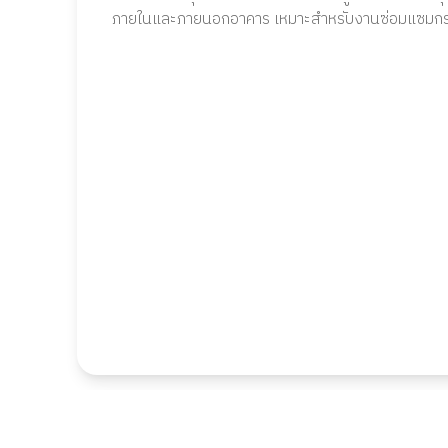
ภายในและภายนอกอาคาร เหมาะสำหรับงานซ่อมแซมกระเ