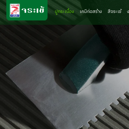
ปูกระเบื้อง
เคมีก่อสร้าง
สีจระเข้