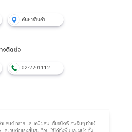
ค้นหาร้านค้า
งทางติดต่อ
02-7201112
ร์ตแลนด์ ทราย และเคมีผสม เพิ่มชนิดพิเศษอื่นๆ ทำให้
 และทนต่อแรงสั่นสะเทือน ใช้ได้ทั้งพื้นและผนัง ทั้ง