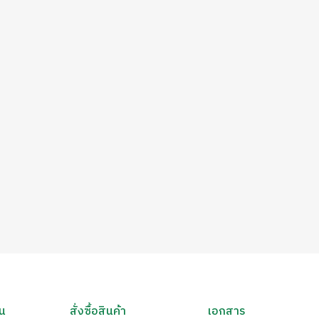
ัน
สั่งซื้อสินค้า
เอกสาร