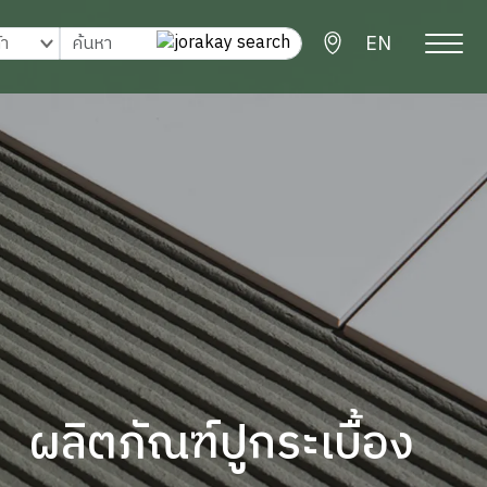
EN
ผลิตภัณฑ์ปูกระเบื้อง