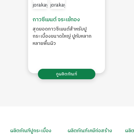
กาวซีเมนต์ จระเข้ทอง
สุดยอดกาวซีเมนต์สำหรับปู
กระเบื้องขนาดใหญ่ ปูทับหลาก
หลายพื้นผิว
ดูผลิตภัณฑ์
ผลิตภัณฑ์ปูกระเบื้อง
ผลิตภัณฑ์เคมีก่อสร้าง
ผลิต