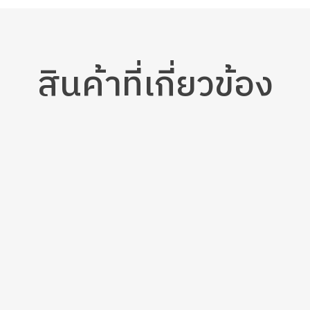
สินค้า
ที่เกี่ยวข้อง