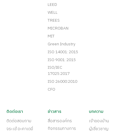
LEED
WELL
TREES
MICROBAN
MIT
Green Industry
ISO 14001: 2015
ISO 9001: 2015
ISO/IEC
17025:2017
ISO 26000:2010
CFO
ติดต่อเรา
ข่าวสาร
บทความ
ติดต่อสอบถาม
สื่อสารองค์กร
เจ้าของบ้าน
กิจกรรมทางการ
จระเข้ อะคาเดมี่
ผู้เชี่ยวชาญ