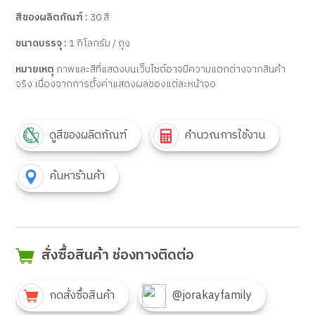
สีของผลิตภัณฑ์ :
30 สี
ขนาดบรรจุ :
1 กิโลกรัม / ถุง
หมายเหตุ
ภาพและสีที่แสดงบนเว็บไซต์อาจมีความแตกต่างจากสินค้า
จริง เนื่องจากการตั้งค่าแสดงผลของแต่ละหน้าจอ
ดูสีของผลิตภัณฑ์
คำนวณการใช้งาน
ค้นหาร้านค้า
สั่งซื้อสินค้า ช่องทางติดต่อ
กดสั่งซื้อสินค้า
@jorakayfamily