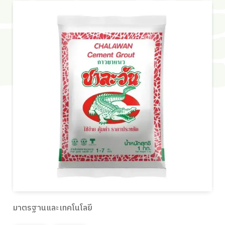
มาตรฐานและเทคโนโลยี