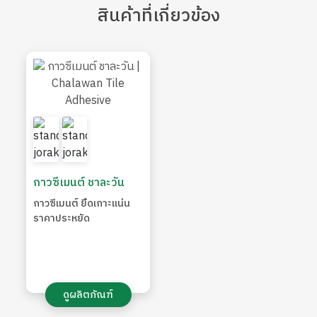
สินค้า
ที่เกี่ยวข้อง
กาวซีเมนต์ ชาละวัน
กาวซีเมนต์ ยึดเกาะแน่น
ราคาประหยัด
ดูผลิตภัณฑ์