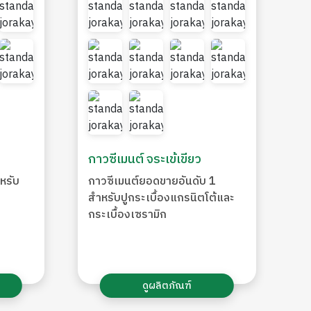
กาวซีเมนต์ จระเข้เขียว
หรับ
กาวซีเมนต์ยอดขายอันดับ 1
สำหรับปูกระเบื้องแกรนิตโต้และ
กระเบื้องเซรามิก
ดูผลิตภัณฑ์