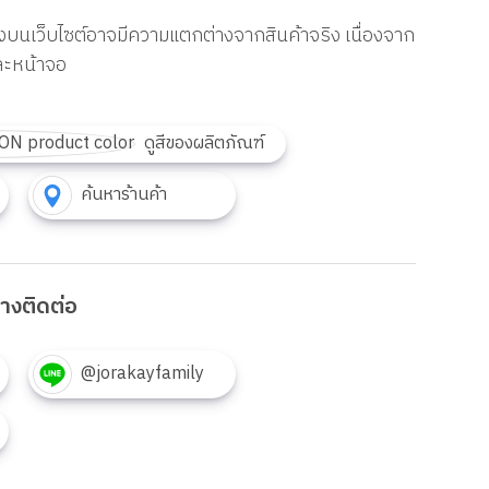
งบนเว็บไซต์อาจมีความแตกต่างจากสินค้าจริง เนื่องจาก
ละหน้าจอ
ดูสีของผลิตภัณฑ์
ค้นหาร้านค้า
งทางติดต่อ
@jorakayfamily