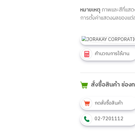
หมายเหตุ
ภาพและสีที่แสด
การตั้งค่าแสดงผลของแต่
คำนวณการใช้งาน
สั่งซื้อสินค้า ช่อ
กดสั่งซื้อสินค้า
02-7201112