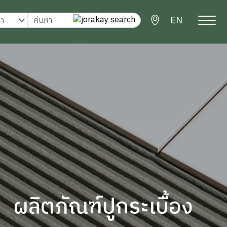
EN
ผลิตภัณฑ์ปูกระเบื้อง