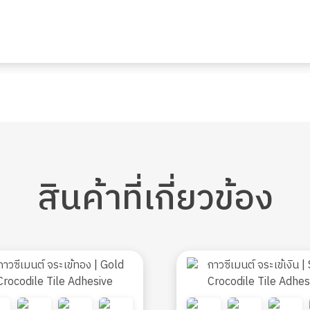
สินค้า
ที่เกี่ยวข้อง