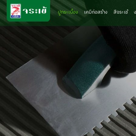
ปูกระเบื้อง
เคมีก่อสร้าง
สีจระเข้