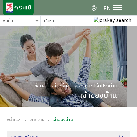
EN
ข้อมูลน่ารู้สำหรับงานสร้างและปรับปรุงบ้าน
เจ้าของบ้าน
หน้าแรก
บทความ
เจ้าของบ้าน
∘
∘