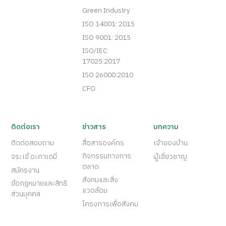
Green Industry
ISO 14001: 2015
ISO 9001: 2015
ISO/IEC
17025:2017
ISO 26000:2010
CFO
ติดต่อเรา
ข่าวสาร
บทความ
ติดต่อสอบถาม
สื่อสารองค์กร
เจ้าของบ้าน
กิจกรรมทางการ
จระเข้ อะคาเดมี่
ผู้เชี่ยวชาญ
ตลาด
สมัครงาน
สังคมและสิ่ง
ข้อกฎหมายและสิทธิ
แวดล้อม
ส่วนบุคคล
โครงการเพื่อสังคม