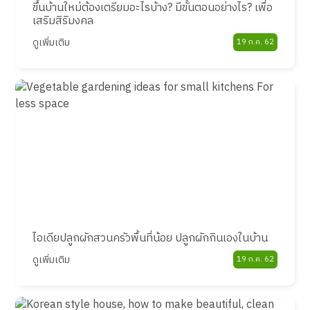
ขึ้นบ้านใหม่ต้องเตรียมอะไรบ้าง? มีขั้นตอนอย่างไร? เพื่อ
เสริมสิริมงคล
ดูเพิ่มเติม
19 ก.ค. 62
ไอเดียปลูกผักสวนครัวพื้นที่น้อย ปลูกผักกินเองในบ้าน
ดูเพิ่มเติม
19 ก.ค. 62