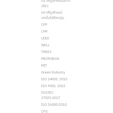
ตราสัญลักษณ์ฉลาก
เขียว
ตราสัญลักษณ์
เทคโนโลยีลดฝุ่น
CFP
CFR
LEED
WELL
TREES
MICROBAN
MIT
Green Industry
ISO 14001: 2015
ISO 9001: 2015
ISO/IEC
17025:2017
ISO 26000:2010
CFO