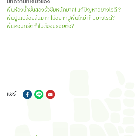
บทความที่เกี่ยวข้อง
พื้นห้องน้ำชั้นสองรั่วซึมหนักมาก! แก้ปัญหาอย่างไรดี ?
พื้นปูนเปลือยลื่นมาก ไม่อยากปูพื้นใหม่ ทำอย่างไรดี?
พื้นคอนกรีตทำไมต้องมีรอยต่อ?
แชร์