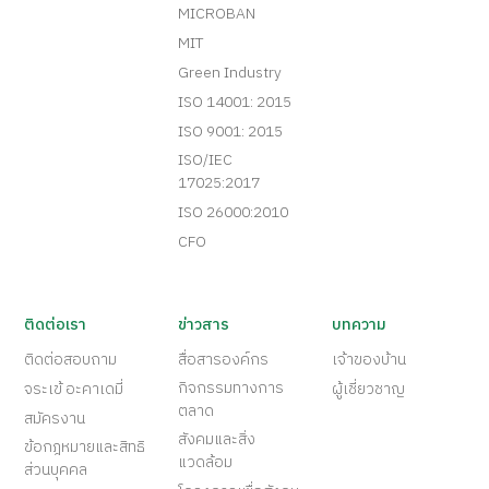
MICROBAN
MIT
Green Industry
ISO 14001: 2015
ISO 9001: 2015
ISO/IEC
17025:2017
ISO 26000:2010
CFO
ติดต่อเรา
ข่าวสาร
บทความ
ติดต่อสอบถาม
สื่อสารองค์กร
เจ้าของบ้าน
กิจกรรมทางการ
จระเข้ อะคาเดมี่
ผู้เชี่ยวชาญ
ตลาด
สมัครงาน
สังคมและสิ่ง
ข้อกฎหมายและสิทธิ
แวดล้อม
ส่วนบุคคล