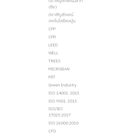
ตราสัญลักษณ์ฉลาก
เขียว
ตราสัญลักษณ์
เทคโนโลยีลดฝุ่น
CFP
CFR
LEED
WELL
TREES
MICROBAN
MIT
Green Industry
ISO 14001: 2015
ISO 9001: 2015
ISO/IEC
17025:2017
ISO 26000:2010
CFO