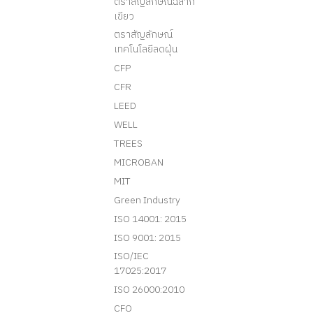
ตราสัญลักษณ์ฉลาก
เขียว
ตราสัญลักษณ์
เทคโนโลยีลดฝุ่น
CFP
CFR
LEED
WELL
TREES
MICROBAN
MIT
Green Industry
ISO 14001: 2015
ISO 9001: 2015
ISO/IEC
17025:2017
ISO 26000:2010
CFO