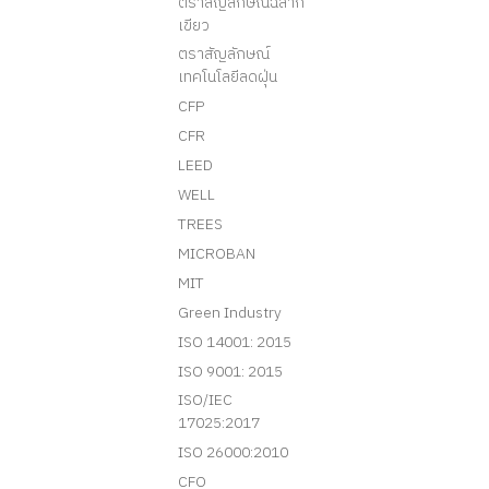
ตราสัญลักษณ์ฉลาก
เขียว
ตราสัญลักษณ์
เทคโนโลยีลดฝุ่น
CFP
CFR
LEED
WELL
TREES
MICROBAN
MIT
Green Industry
ISO 14001: 2015
ISO 9001: 2015
ISO/IEC
17025:2017
ISO 26000:2010
CFO