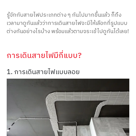
รู้จักกับสายไฟประเภทต่าง ๆ กันไปมากขึ้นแล้ว ก็ถึง
เวลามาดูกันแล้วว่าการเดินสายไฟจะมีให้เลือกกี่รูปแบบ
ต่างกันอย่างไรบ้าง พร้อมแล้วตามจระเข้ไปดูกันได้เลย!
การเดินสายไฟมีกี่แบบ?
1. การเดินสายไฟแบบลอย