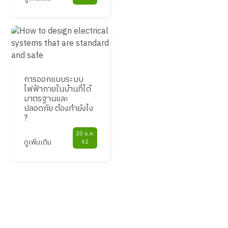
การออกแบบระบบ
ไฟฟ้าภายในบ้านที่ได้
มาตรฐานและ
ปลอดภัย ต้องทำยังไง
?
20 ธ.ค.
ดูเพิ่มเติม
62