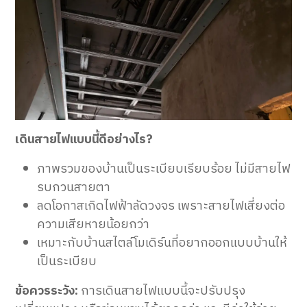
เดินสายไฟแบบนี้ดีอย่างไร?
ภาพรวมของบ้านเป็นระเบียบเรียบร้อย ไม่มีสายไฟ
รบกวนสายตา
ลดโอกาสเกิดไฟฟ้าลัดวงจร เพราะสายไฟเสี่ยงต่อ
ความเสียหายน้อยกว่า
เหมาะกับบ้านสไตล์โมเดิร์นที่อยากออกแบบบ้านให้
เป็นระเบียบ
ข้อควรระวัง:
การเดินสายไฟแบบนี้จะปรับปรุง