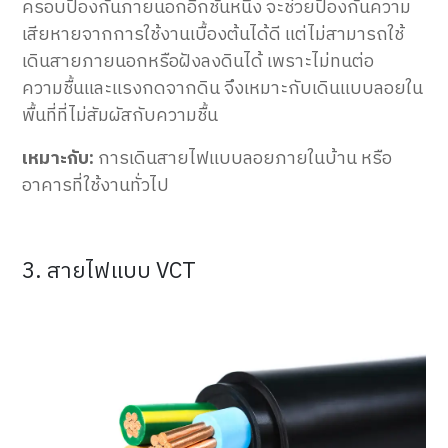
ครอบป้องกันภายนอกอีกชั้นหนึ่ง จะช่วยป้องกันความ
เสียหายจากการใช้งานเบื้องต้นได้ดี แต่ไม่สามารถใช้
เดินสายภายนอกหรือฝังลงดินได้ เพราะไม่ทนต่อ
ความชื้นและแรงกดจากดิน จึงเหมาะกับเดินแบบลอยใน
พื้นที่ที่ไม่สัมผัสกับความชื้น
เหมาะกับ:
การเดินสายไฟแบบลอยภายในบ้าน หรือ
อาคารที่ใช้งานทั่วไป
3. สายไฟแบบ VCT