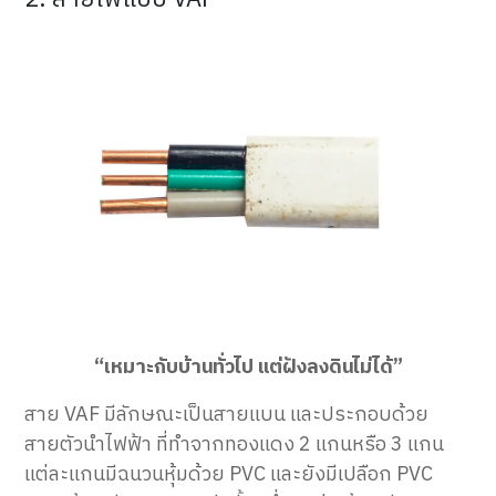
“เหมาะกับบ้านทั่วไป แต่ฝังลงดินไม่ได้”
สาย VAF มีลักษณะเป็นสายแบน และประกอบด้วย
สายตัวนำไฟฟ้า ที่ทำจากทองแดง 2 แกนหรือ 3 แกน
แต่ละแกนมีฉนวนหุ้มด้วย PVC และยังมีเปลือก PVC