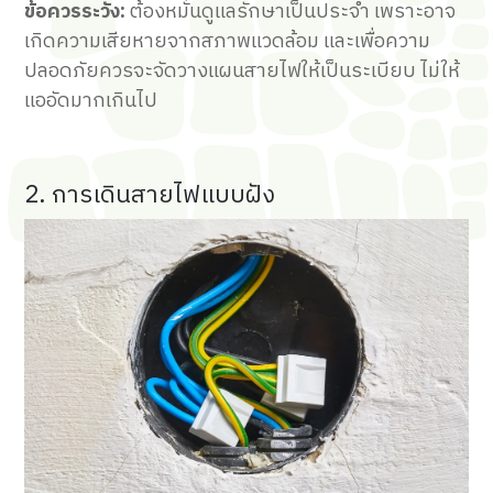
ข้อควรระวัง:
ต้องหมั่นดูแลรักษาเป็นประจำ เพราะอาจ
เกิดความเสียหายจากสภาพแวดล้อม และเพื่อความ
ปลอดภัยควรจะจัดวางแผนสายไฟให้เป็นระเบียบ ไม่ให้
แออัดมากเกินไป
2. การเดินสายไฟแบบฝัง