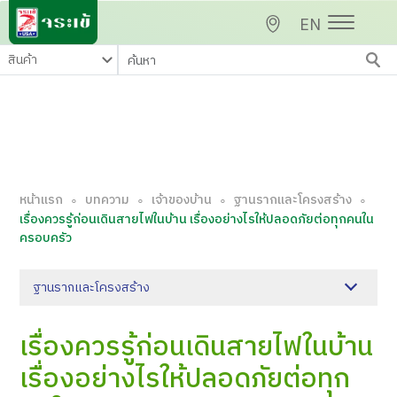
EN
หน้าแรก
บทความ
เจ้าของบ้าน
ฐานรากและโครงสร้าง
∘
∘
∘
∘
เรื่องควรรู้ก่อนเดินสายไฟในบ้าน เรื่องอย่างไรให้ปลอดภัยต่อทุกคนใน
ครอบครัว
ฐานรากและโครงสร้าง
เรื่องควรรู้ก่อนเดินสายไฟในบ้าน
เรื่องอย่างไรให้ปลอดภัยต่อทุก