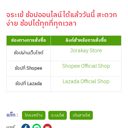
จระเข้ ช้อปออนไลน์ได้แล้ววันนี้ สะดวก
ง่าย ช้อปได้ทุกที่ทุกเวลา
ช่องทางการสั่งซื้อ
ลิงก์สำหรับการสั่งซื้อ
Jorakay Store
ช้อปผ่านเว็บไซต์
Shopee Official Shop
ช้อปที่ Shopee
Lazada Official Shop
ช้อปที่ Lazada
แท็ก :
โครงสร้าง
ระบบไฟ
เดินสายไฟ
แชร์