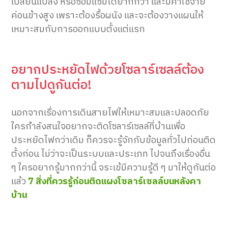
เปลี่ยนแปลง หรือซ่อมแซมได้ยากกว่า และมีค่าใช้จ่าย
ค่อนข้างสูง เพราะต้องรื้อผนัง และจะต้องวางแผนให้
เหมาะสมกับการออกแบบตั้งแต่แรก
อยากประหยัดไฟด้วยโซลาร์เซลล์ต้อง
ตามไปดูกันต่อ!
นอกจากเรื่องการเดินสายไฟให้เหมาะสมและปลอดภัย
ใครกำลังสนใจอยากจะติดโซลาร์เซลล์ที่บ้านเพื่อ
ประหยัดไฟกว่าเดิม ก็ควรจะรู้จักกับข้อมูลทั่วไปก่อนติด
ตั้งก่อน ไม่ว่าจะเป็นระบบและประเภท ไปจนถึงเรื่องอื่น
ๆ ใครอยากรู้มากกว่านี้ จระเข้มีความรู้ดี ๆ มาให้ดูกันต่อ
แล้ว
7 สิ่งที่ควรรู้ก่อนติดแผงโซลาร์เซลล์บนหลังคา
บ้าน