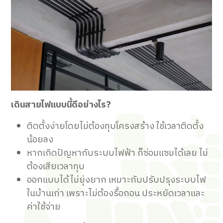
เดินสายไฟแบบนี้ดีอย่างไร?
ติดตั้งง่ายโดยไม่ต้องทุบโครงสร้าง ใช้เวลาติดตั้ง
น้อยลง
หากเกิดปัญหากับระบบไฟฟ้า ก็ซ่อมแซมได้เลย ไม่
ต้องเสียเวลาทุบ
ออกแบบได้ไม่ยุ่งยาก เหมาะกับปรับปรุงระบบไฟ
ในบ้านเก่า เพราะไม่ต้องรื้อถอน ประหยัดเวลาและ
ค่าใช้จ่าย