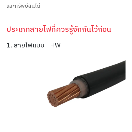
และทรัพย์สินได้
ประเภทสายไฟที่ควรรู้จักกันไว้ก่อน
1. สายไฟแบบ THW