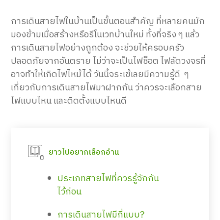
การเดินสายไฟในบ้านเป็นขั้นตอนสำคัญ ที่หลายคนมัก
มองข้ามเมื่อสร้างหรือรีโนเวทบ้านใหม่ ทั้งที่จริง ๆ แล้ว
การเดินสายไฟอย่างถูกต้อง จะช่วยให้ครอบครัว
ปลอดภัยจากอันตราย ไม่ว่าจะเป็นไฟช็อต ไฟลัดวงจรที่
อาจทำให้เกิดไฟไหม้ได้ วันนี้จระเข้เลยมีความรู้ดี ๆ
เกี่ยวกับการเดินสายไฟมาฝากกัน ว่าควรจะเลือกสาย
ไฟแบบไหน และติดตั้งแบบไหนดี
ยาวไปอยากเลือกอ่าน
ประเภทสายไฟที่ควรรู้จักกัน
ไว้ก่อน
การเดินสายไฟมีกี่แบบ?