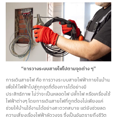
“การวางระบบสายไฟไปตามจุดต่าง ๆ”
การเดินสายไฟ คือ การวางระบบสายไฟฟ้าภายในบ้าน
เพื่อให้ไฟฟ้าไปสู่ทุกจุดที่ต้องการได้อย่างมี
ประสิทธิภาพ ไม่ว่าจะเป็นหลอดไฟ ปลั๊กไฟ หรือเครื่องใช้
ไฟฟ้าต่างๆ โดยการเดินสายไฟที่ถูกต้องไม่เพียงแค่
ช่วยให้บ้านใช้งานได้อย่างสะดวกสบาย แต่ยังช่วยลด
ความเสี่ยงเรื่องไฟฟ้าลัดวงจร ซึ่งเป็นอันตรายถึงชีวิต