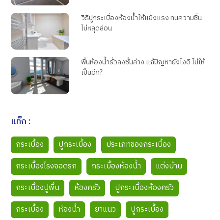
วิธีปูกระเบื้องห้องน้ำให้แข็งแรง ทนความชื้น
ไม่หลุดล่อน
พื้นห้องน้ำรั่วลงชั้นล่าง แก้ปัญหายังไงดี ไม่ให้
เป็นอีก?
แท็ก :
กระเบื้อง
ปูกระเบื้อง
ประเภทของกระเบื้อง
กระเบื้องโรงจอดรถ
กระเบื้องห้องน้ำ
แต่งบ้าน
กระเบื้องปูพื้น
ห้องครัว
ปูกระเบื้องห้องครัว
กระเบื้อง
ห้องน้ำ
ยาแนว
ปูกระเบื้อง