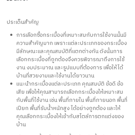
ประเด็นสำคัญ
การเลือกซื้อกระเบื้องที่เหมาะสมกับการใช้งานนั้นมี
ความสำคัญมาก เพราะแต่ละประเภทของกระเบื้อง
มีลักษณะและคุณสมบัติที่แตกต่างกัน ดังนั้นการ
เลือกกระเบื้องที่ถูกต้องจึงควรพิจารณาถึงการใช้
งาน งบประมาณ และรูปแบบที่ต้องการ เพื่อให้ได้
บ้านที่สวยงามและใช้งานได้ยาวนาน
แนะนำกระเบื้องแต่ละประเภท คุณสมบัติ ข้อดี ข้อ
เสีย เพื่อให้คุณสามารถเลือกกระเบื้องให้เหมาะสม
กับพื้นที่ใช้งาน เช่น พื้นที่ภายใน พื้นที่ภายนอก พื้นที่
เปียก พื้นที่รับน้ำหนักสูง ได้อย่างถูกต้อง และให้
คุณเลือกกระเบื้องให้เข้ากับสไตล์การตกแต่งของ
บ้าน