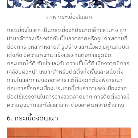
ภาพ กระเบื้องโมเสค
กระเบื้องโมเสค เป็นกระเบื้องที่มีขนาดเล็กและบาง ถูก
นำมาจัดวางเรียงต่อกันเป็นลวดลายหรือรูปภาพตามที่
ต้องการ มีหลากหลายสี รูปร่าง และเนื้อผิว มีคุณสมบัติ
เด่นคือ มีความคงทน แข็งแรง ทนต่อการขูดขีด
กระแทกได้ดี กันน้ำและกันความชื้นได้ดี เนื่องจากมีการ
เคลือบผิวหน้า เหมาะสำหรับติดตั้งทั้งพื้นและผนัง ทั้ง
ภายในและภายนอกอาคาร แต่ก็มีจุดที่ต้องพิจารณา
ก่อนการซื้อกระเบื้องประเภทนี้เช่นราคาแพง เนื่องจาก
ต้องใช้แรงงานในการวางลวดลายมาก การติดตั้งอาจมี
ความยุ่งยากและใช้เวลามาก ต้องอาศัยความชำนาญ
6. กระเบื้องดินเผา