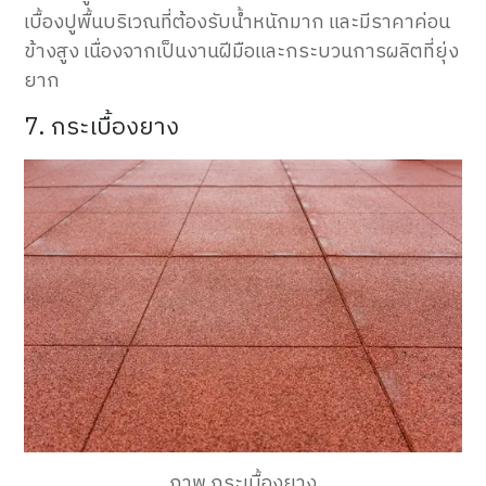
เบื้องปูพื้นบริเวณที่ต้องรับน้ำหนักมาก และมีราคาค่อน
ข้างสูง เนื่องจากเป็นงานฝีมือและกระบวนการผลิตที่ยุ่ง
ยาก
7. กระเบื้องยาง
ภาพ กระเบื้องยาง