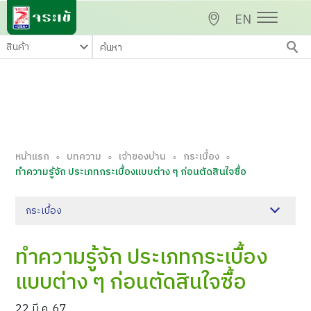
EN
หน้าแรก
บทความ
เจ้าของบ้าน
กระเบื้อง
∘
∘
∘
∘
ทำความรู้จัก ประเภทกระเบื้องแบบต่าง ๆ ก่อนตัดสินใจซื้อ
กระเบื้อง
ทำความรู้จัก ประเภทกระเบื้อง
แบบต่าง ๆ ก่อนตัดสินใจซื้อ
22 มี.ค. 67