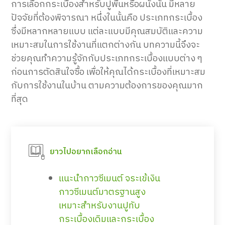
การเลือกกระเบื้องสำหรับปูพื้นหรือผนังนั้น มีหลาย
ปัจจัยที่ต้องพิจารณา หนึ่งในนั้นคือ ประเภทกระเบื้อง
ซึ่งมีหลากหลายแบบ แต่ละแบบมีคุณสมบัติและความ
เหมาะสมในการใช้งานที่แตกต่างกัน บทความนี้จึงจะ
ช่วยคุณทำความรู้จักกับประเภทกระเบื้องแบบต่าง ๆ
ก่อนการตัดสินใจซื้อ เพื่อให้คุณได้กระเบื้องที่เหมาะสม
กับการใช้งานในบ้าน ตามความต้องการของคุณมาก
ที่สุด
ยาวไปอยากเลือกอ่าน
แนะนำกาวซีเมนต์ จระเข้เงิน
กาวซีเมนต์มาตรฐานสูง
เหมาะสำหรับงานปูทับ
กระเบื้องเดิมและกระเบื้อง