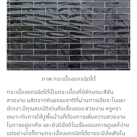
ภาพ กระเบื้องแกรนิตโต้
กระเบื้องแกรนิตโต้เป็นกระเบื้องที่มีลักษณะสีสัน
สวยงาม ผลิตจากหินธรรมชาติที่ผ่านการเจียระไนและ
ขัดเงา มีคุณสมบัติเด่นคือเรื่องของ สวยงาม หรูหรา
เหมาะกับการใช้ปูพื้นบ้านที่ต้องการเพิ่มความสวยงาม
ในการอยู่อาศัย และยังมีข้อดีในเรื่องของการดูแลที่ง่าย
แต่อย่างไรก็ตามกระเบื้องแกรนิตโต้อาจจะมีข้อเสียใน