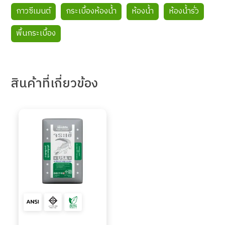
กาวซีเมนต์
กระเบื้องห้องน้ำ
ห้องน้ำ
ห้องน้ำรั่ว
พื้นกระเบื้อง
สินค้า
ที่เกี่ยวข้อง