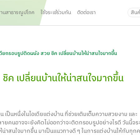
งานสาธารณูปโภค
ใช้จระเข้ร่วมกัน
ติดต่อเรา
ดียกรอบรูปติดผนัง สวย ชิค เปลี่ยนบ้านให้น่าสนใจมากขึ้น
ิค เปลี่ยนบ้านให้น่าสนใจมากขึ้น
เป็นหนึ่งในไอเดียแต่งบ้าน ที่ช่วยเติมเต็มความสวยงาม และ
่หลายคนอาจจะยังคิดไม่ออกว่าจะติดกรอบรูปอย่างไรดี วันนี้จระเ
ให้น่าสนใจมากขึ้น มาเป็นแนวทางดี ๆ ในการแต่งบ้านให้กับทุก