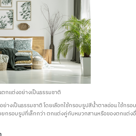
นตกแต่งอย่างเป็นธรรมชาติ
งอย่างเป็นธรรมชาติ โดยเลือกใช้กรอบรูปสีน้ำตาลอ่อน ใช้กรอบ
้วยกรอบรูปที่เล็กกว่า ตกแต่งคู่กับหมวกสานหรือของตกแต่งอื
า