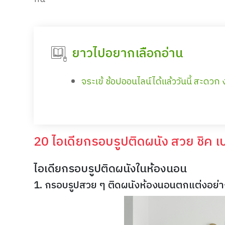
ยาวไปอยากเลือกอ่าน
จระเข้ ช้อปออนไลน์ได้แล้ววันนี้ สะดวก ง
20 ไอเดียกรอบรูปติดผนัง สวย ชิค เป
ไอเดียกรอบรูปติดผนังในห้องนอน
1. กรอบรูปสวย ๆ ติดผนังห้องนอนตกแต่งอย่า