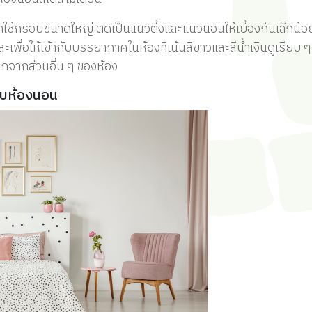
ใช้กรอบขนาดใหญ่ ติดเป็นแนวตั้งและแนวนอนให้เยื้องกันเล็กน้อ
ะเพื่อให้เข้ากับบรรยากาศในห้องที่เน้นสีขาวและสีน้ำเงินดูเรียบ ๆ 
ยกจากส่วนอื่น ๆ ของห้อง
ับห้องนอน