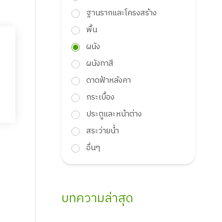
ฐานรากและโครงสร้าง
พื้น
ผนัง
ผนังทาสี
ดาดฟ้าหลังคา
กระเบื้อง
ประตูและหน้าต่าง
สระว่ายน้ำ
อื่นๆ
บทความล่าสุด