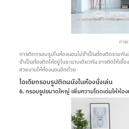
ภาพ:
การติดกรอบรูปในห้องนอนไม่จำเป็นต้องติดรวมกันเป็นก
จำเป็นต้องติดให้อยู่ในระนาบเดียวกัน อาจติดให้เยื้
สวยงามให้ห้องนอนอีกด้วย
ไอเดียกรอบรูปติดผนังในห้องนั่งเล่น
6. กรอบรูปขนาดใหญ่ เพิ่มความโดดเด่นให้ห้องนั