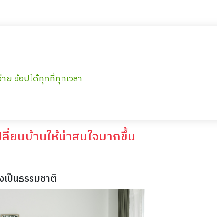
่าย ช้อปได้ทุกที่ทุกเวลา
ลี่ยนบ้านให้น่าสนใจมากขึ้น
งเป็นธรรมชาติ