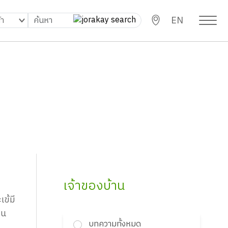
EN
เจ้าของบ้าน
ข้มี
คน
บทความทั้งหมด