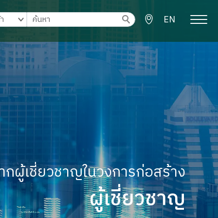
EN
ากผู้เชี่ยวชาญในวงการก่อสร้าง
ผู้เชี่ยวชาญ