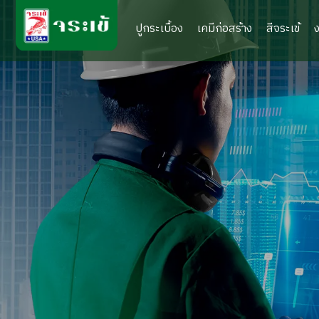
ปูกระเบื้อง
เคมีก่อสร้าง
สีจระเข้