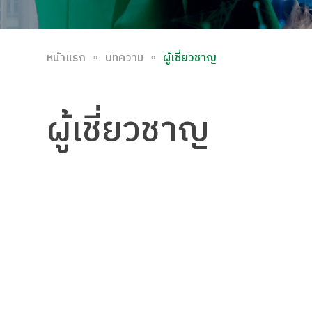
∘
∘
หน้าแรก
บทความ
ผู้เชี่ยวชาญ
ผู้เชี่ยวชาญ