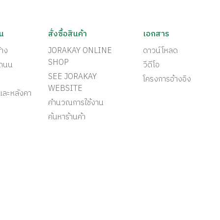
ัน
สั่งซื้อสินค้า
เอกสาร
้าง
JORAKAY ONLINE
ดาวน์โหลด
SHOP
ะถนน
วีดีโอ
SEE JORAKAY
โครงการอ้างอิง
WEBSITE
และหลังคา
คำนวณการใช้งาน
ค้นหาร้านค้า