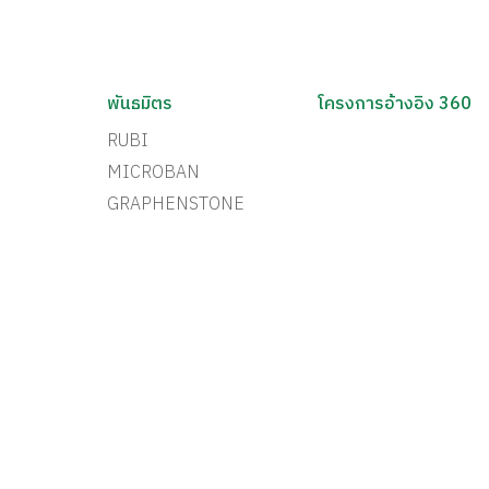
พันธมิตร
โครงการอ้างอิง 360
RUBI
MICROBAN
GRAPHENSTONE