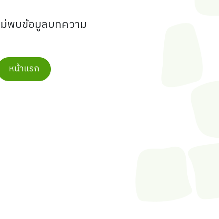
ไม่พบข้อมูลบทความ
หน้าแรก