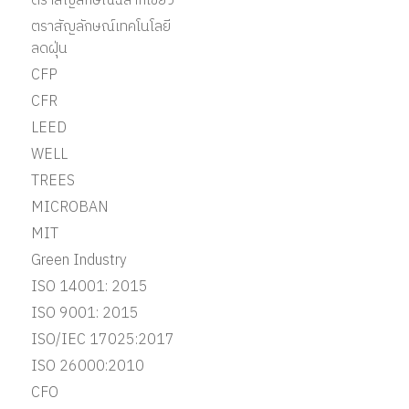
ตราสัญลักษณ์ฉลากเขียว
ตราสัญลักษณ์เทคโนโลยี
ลดฝุ่น
CFP
CFR
LEED
WELL
TREES
MICROBAN
MIT
Green Industry
ISO 14001: 2015
ISO 9001: 2015
ISO/IEC 17025:2017
ISO 26000:2010
CFO