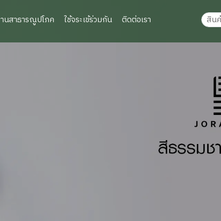
งานสาธารณูปโภค
ใช้จระเข้ร่วมกัน
ติดต่อเรา