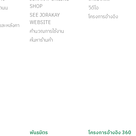
SHOP
ะถนน
วีดีโอ
SEE JORAKAY
โครงการอ้างอิง
WEBSITE
และหลังคา
คำนวณการใช้งาน
ค้นหาร้านค้า
พันธมิตร
โครงการอ้างอิง 360