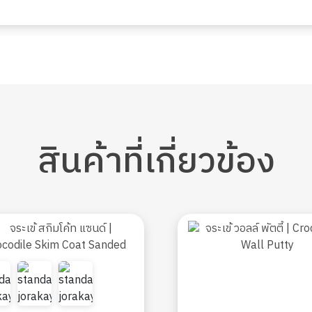
สินค้า
ที่เกี่ยวข้อง