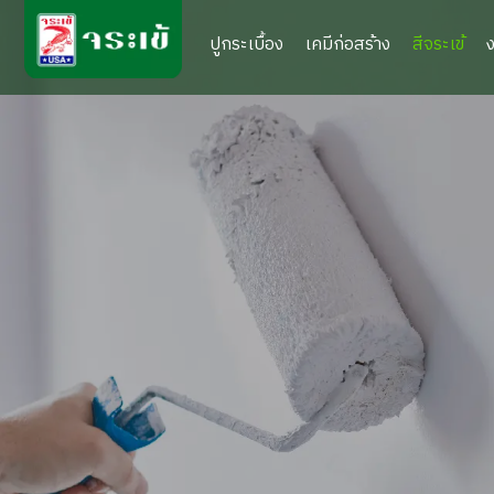
ปูกระเบื้อง
เคมีก่อสร้าง
สีจระเข้