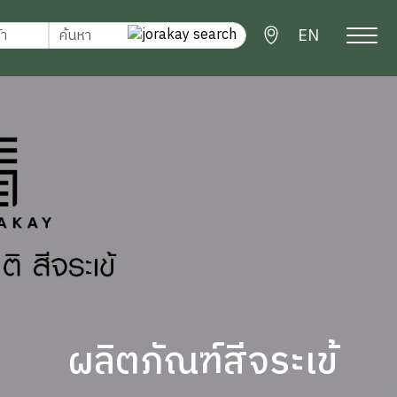
EN
ผลิตภัณฑ์สีจระเข้