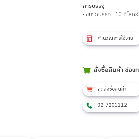
การบรรจุ
• ขนาดบรรจุ : 10 กิโลกรั
คำนวณการใช้งาน
สั่งซื้อสินค้า ช่อ
กดสั่งซื้อสินค้า
02-7201112