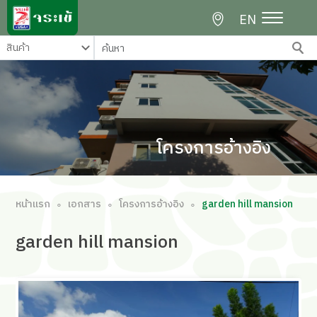
EN
โครงการอ้างอิง
หน้าแรก
เอกสาร
โครงการอ้างอิง
garden hill mansion
∘
∘
∘
garden hill mansion