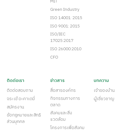
MIT
Green Industry
ISO 14001: 2015
ISO 9001: 2015
ISO/IEC
17025:2017
ISO 26000:2010
CFO
ติดต่อเรา
ข่าวสาร
บทความ
ติดต่อสอบถาม
สื่อสารองค์กร
เจ้าของบ้าน
กิจกรรมทางการ
จระเข้ อะคาเดมี่
ผู้เชี่ยวชาญ
ตลาด
สมัครงาน
สังคมและสิ่ง
ข้อกฎหมายและสิทธิ
แวดล้อม
ส่วนบุคคล
โครงการเพื่อสังคม