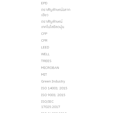
EPD
ตราสัญลักษณ์ฉลาก
เขียว
ตราสัญลักษณ์
เทคโนโลยีลดฝุ่น
CFP
CFR
LEED
WELL
TREES
MICROBAN
MIT
Green Industry
ISO 14001: 2015
ISO 9001: 2015
ISO/IEC
17025:2017