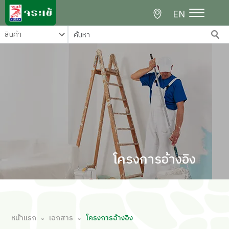
EN
โครงการอ้างอิง
หน้าแรก
เอกสาร
โครงการอ้างอิง
∘
∘