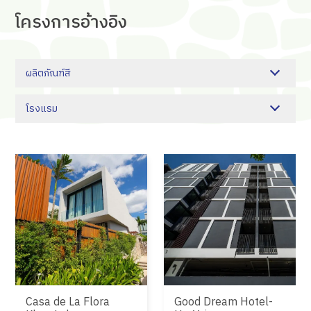
โครงการ
อ้างอิง
ผลิตภัณฑ์สี
โรงแรม
Casa de La Flora
Good Dream Hotel-