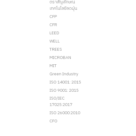
ตราสัญลักษณ์
เทคโนโลยีลดฝุ่น
CFP
CFR
LEED
WELL
TREES
MICROBAN
MIT
Green Industry
ISO 14001: 2015
ISO 9001: 2015
ISO/IEC
17025:2017
ISO 26000:2010
CFO