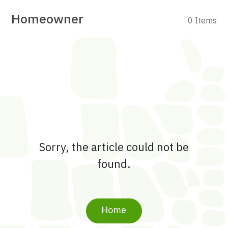
Homeowner
0 Items
Sorry, the article could not be
found.
Home