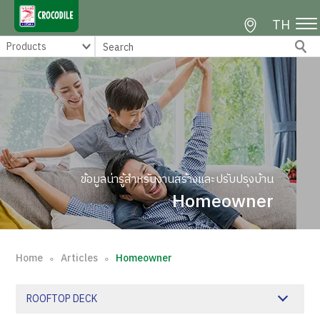
TH
ข้อมูลน่ารู้สำหรับงานสร้างและปรับปรุงบ้าน
Homeowner
Home
Articles
Homeowner
∘
∘
ROOFTOP DECK