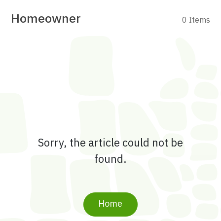
Homeowner
0 Items
Sorry, the article could not be
found.
Home