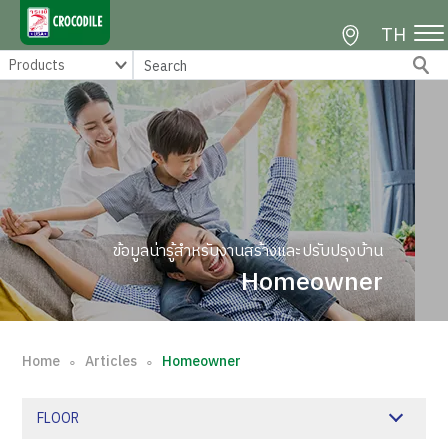
TH
ข้อมูลน่ารู้สำหรับงานสร้างและปรับปรุงบ้าน
Homeowner
Home
Articles
Homeowner
∘
∘
FLOOR