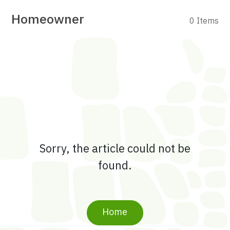
Homeowner
0 Items
Sorry, the article could not be
found.
Home