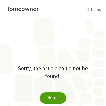
Homeowner
0 Items
Sorry, the article could not be
found.
Home