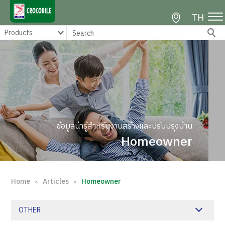
TH
ข้อมูลน่ารู้สำหรับงานสร้างและปรับปรุงบ้าน
Homeowner
Home
Articles
Homeowner
∘
∘
OTHER