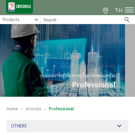
TH
มุมมองจากผู้เชี่ยวชาญในวงการก่อสร้าง
Professional
Home
Articles
Professional
∘
∘
OTHERS