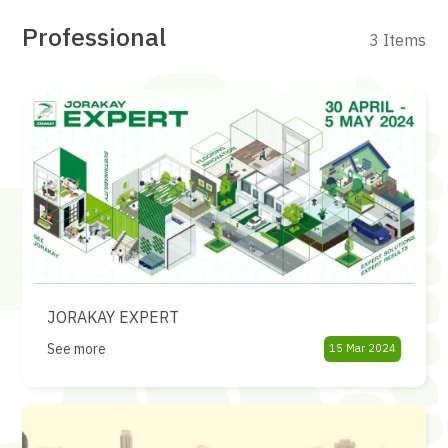
Professional
3 Items
JORAKAY EXPERT
See more
15 Mar 2024