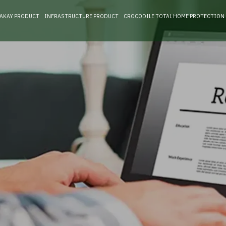
RAKAY PRODUCT
INFRASTRUCTURE PRODUCT
CROCODILE TOTAL HOME PROTECTION