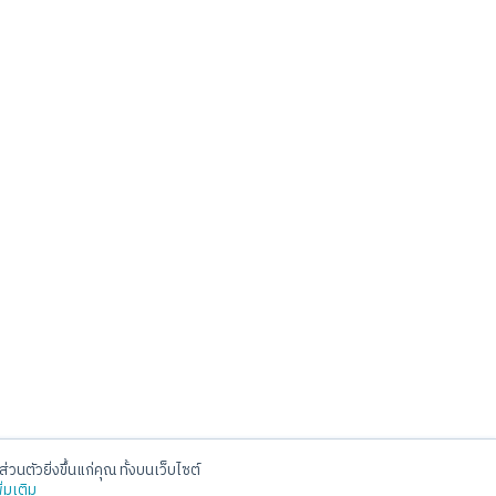
่วนตัวยิ่งขึ้นแก่คุณ ทั้งบนเว็บไซต์
Social
ิ่มเติม