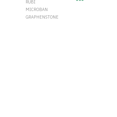
RUBI
MICROBAN
GRAPHENSTONE