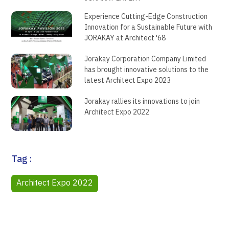
Experience Cutting-Edge Construction
Innovation for a Sustainable Future with
JORAKAY at Architect '68
Jorakay Corporation Company Limited
has brought innovative solutions to the
latest Architect Expo 2023
Jorakay rallies its innovations to join
Architect Expo 2022
Tag :
Architect Expo 2022