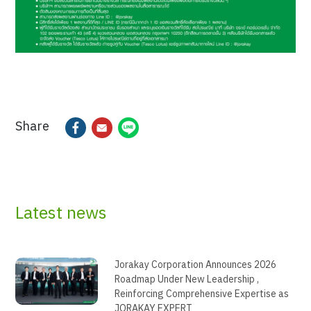
Share
Latest news
Jorakay Corporation Announces 2026
Roadmap Under New Leadership ,
Reinforcing Comprehensive Expertise as
JORAKAY EXPERT