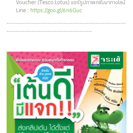
Voucher (Tesco Lotus) แชร์รูปภาพกลับมาทางไลน์
Line :
https://goo.gl/6n6Guc
-------------------------------------------------------------------
------------------------------------------------