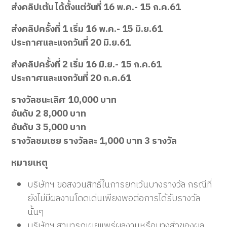
ส่งคลิปเต้น ได้ตั้งแต่วันที่ 16 พ.ค.- 15 ก.ค.61
ส่งคลิปครั้งที่ 1 เริ่ม 16 พ.ค.- 15 มิ.ย.61
ประกาศและแจกวันที่ 20 มิ.ย.61
ส่งคลิปครั้งที่ 2 เริ่ม 16 มิ.ย.- 15 ก.ค.61
ประกาศและแจกวันที่ 20 ก.ค.61
รางวัลชนะเลิศ 10,000 บาท
อันดับ 2 8,000 บาท
อันดับ 3 5,000 บาท
รางวัลชมเชย รางวัลละ 1,000 บาท 3 รางวัล
หมายเหตุ
บริษัทฯ ขอสงวนสิทธิ์ในการยกเว้นบางรางวัล กรณีที่
ยังไม่มีผลงานโดดเด่นเพียงพอต่อการได้รับรางวัล
นั้นๆ
บริษัทฯ สามารถเผยแพร่ผลงานหรือบางส่วของผล