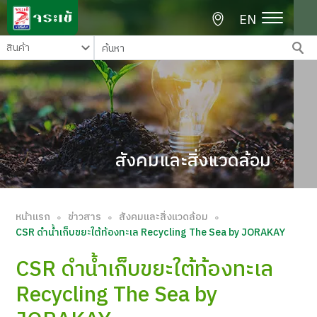
EN
สังคมและสิ่งแวดล้อม
หน้าแรก
ข่าวสาร
สังคมและสิ่งแวดล้อม
∘
∘
∘
CSR ดำน้ำเก็บขยะใต้ท้องทะเล Recycling The Sea by JORAKAY
CSR ดำน้ำเก็บขยะใต้ท้องทะเล
Recycling The Sea by