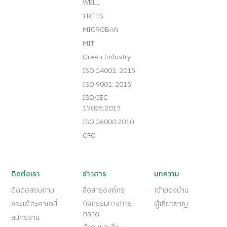
WELL
TREES
MICROBAN
MIT
Green Industry
ISO 14001: 2015
ISO 9001: 2015
ISO/IEC
17025:2017
ISO 26000:2010
CFO
ติดต่อเรา
ข่าวสาร
บทความ
ติดต่อสอบถาม
สื่อสารองค์กร
เจ้าของบ้าน
กิจกรรมทางการ
จระเข้ อะคาเดมี่
ผู้เชี่ยวชาญ
ตลาด
สมัครงาน