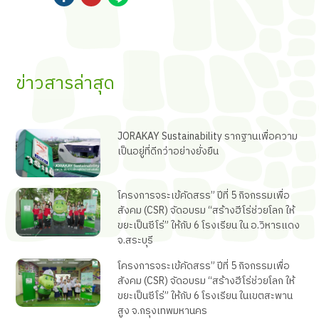
ข่าวสารล่าสุด
JORAKAY Sustainability รากฐานเพื่อความ
เป็นอยู่ที่ดีกว่าอย่างยั่งยืน
โครงการจระเข้คัดสรร” ปีที่ 5 กิจกรรมเพื่อ
สังคม (CSR) จัดอบรม “สร้างฮีโร่ช่วยโลก ให้
ขยะเป็นซีโร่” ให้กับ 6 โรงเรียน ใน อ.วิหารแดง
จ.สระบุรี
โครงการจระเข้คัดสรร” ปีที่ 5 กิจกรรมเพื่อ
สังคม (CSR) จัดอบรม “สร้างฮีโร่ช่วยโลก ให้
ขยะเป็นซีโร่” ให้กับ 6 โรงเรียน ในเขตสะพาน
สูง จ.กรุงเทพมหานคร