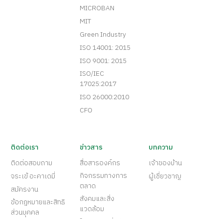
MICROBAN
MIT
Green Industry
ISO 14001: 2015
ISO 9001: 2015
ISO/IEC
17025:2017
ISO 26000:2010
CFO
ติดต่อเรา
ข่าวสาร
บทความ
ติดต่อสอบถาม
สื่อสารองค์กร
เจ้าของบ้าน
กิจกรรมทางการ
จระเข้ อะคาเดมี่
ผู้เชี่ยวชาญ
ตลาด
สมัครงาน
สังคมและสิ่ง
ข้อกฎหมายและสิทธิ
แวดล้อม
ส่วนบุคคล