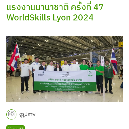
แรงงานนานาชาติ ครั้งที่ 47
WorldSkills Lyon 2024
ดูรูปภาพ
11 ก.ย. 67