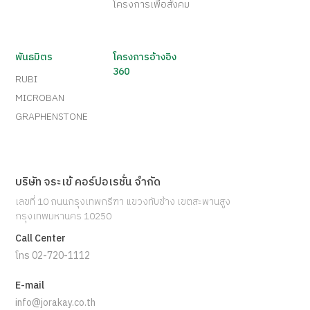
โครงการเพื่อสังคม
พันธมิตร
โครงการอ้างอิง
360
RUBI
MICROBAN
GRAPHENSTONE
บริษัท จระเข้ คอร์ปอเรชั่น จำกัด
เลขที่ 10 ถนนกรุงเทพกรีฑา แขวงทับช้าง เขตสะพานสูง
กรุงเทพมหานคร 10250
Call Center
โทร 02-720-1112
E-mail
info@jorakay.co.th