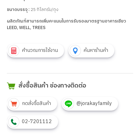
ขนาดบรรจุ :
25 กิโลกรัม/ถุง
ผลิตภัณฑ์สามารถเพิ่มคะแนนในการรับรองมาตรฐานอาคารเขียว
LEED, WELL, TREES
คำนวณการใช้งาน
ค้นหาร้านค้า
สั่งซื้อสินค้า ช่องทางติดต่อ
กดสั่งซื้อสินค้า
@jorakayfamily
02-7201112