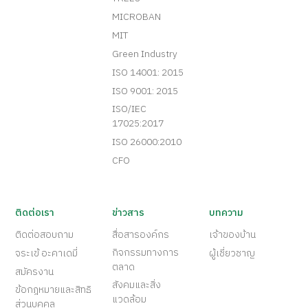
MICROBAN
MIT
Green Industry
ISO 14001: 2015
ISO 9001: 2015
ISO/IEC
17025:2017
ISO 26000:2010
CFO
ติดต่อเรา
ข่าวสาร
บทความ
ติดต่อสอบถาม
สื่อสารองค์กร
เจ้าของบ้าน
กิจกรรมทางการ
จระเข้ อะคาเดมี่
ผู้เชี่ยวชาญ
ตลาด
สมัครงาน
สังคมและสิ่ง
ข้อกฎหมายและสิทธิ
แวดล้อม
ส่วนบุคคล