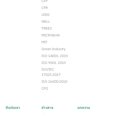
CFP
CFR
LEED
WELL
TREES
MICROBAN
MIT
Green Industry
ISO 14001: 2015
ISO 9001: 2015
ISO/IEC
17025:2017
ISO 26000:2010
CFO
ติดต่อเรา
ข่าวสาร
บทความ