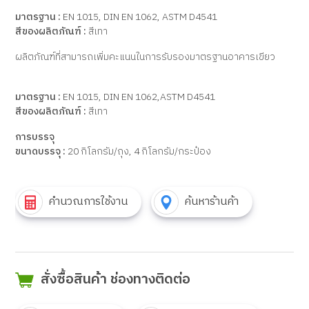
มาตรฐาน :
EN 1015, DIN EN 1062, ASTM D4541
สีของผลิตภัณฑ์ :
สีเทา
ผลิตภัณฑ์ที่สามารถเพิ่มคะแนนในการรับรองมาตรฐานอาคารเขียว
มาตรฐาน :
EN 1015, DIN EN 1062,ASTM D4541
สีของผลิตภัณฑ์ :
สีเทา
การบรรจุ
ขนาดบรรจุ :
20 กิโลกรัม/ถุง, 4 กิโลกรัม/กระป๋อง
คำนวณการใช้งาน
ค้นหาร้านค้า
สั่งซื้อสินค้า ช่องทางติดต่อ