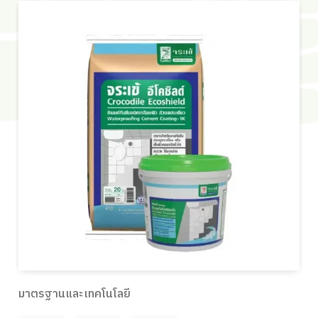
มาตรฐานและเทคโนโลยี