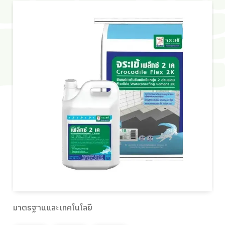
มาตรฐานและเทคโนโลยี