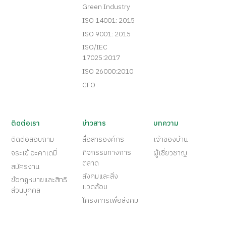
Green Industry
ISO 14001: 2015
ISO 9001: 2015
ISO/IEC
17025:2017
ISO 26000:2010
CFO
ติดต่อเรา
ข่าวสาร
บทความ
ติดต่อสอบถาม
สื่อสารองค์กร
เจ้าของบ้าน
กิจกรรมทางการ
จระเข้ อะคาเดมี่
ผู้เชี่ยวชาญ
ตลาด
สมัครงาน
สังคมและสิ่ง
ข้อกฎหมายและสิทธิ
แวดล้อม
ส่วนบุคคล
โครงการเพื่อสังคม