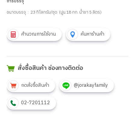
การบรรจุ
ขนาดบรรจุ : 23
กิโลกรัม/ชุด
(
ปูน
18
กก. น้ำยา
5
ลิตร)
คำนวณการใช้งาน
ค้นหาร้านค้า
สั่งซื้อสินค้า ช่องทางติดต่อ
กดสั่งซื้อสินค้า
@jorakayfamily
02-7201112