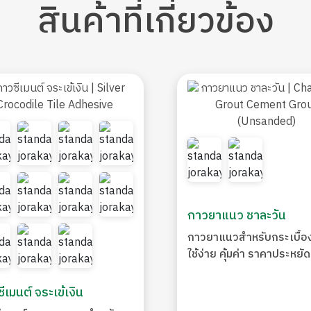
สินค้า
ที่เกี่ยวข้อง
กาวยาแนว ชาละวัน
กาวยาแนวสำหรับกระเบื้อง
ใช้ง่าย คุ้มค่า ราคาประหยัด
ีเมนต์ จระเข้เงิน