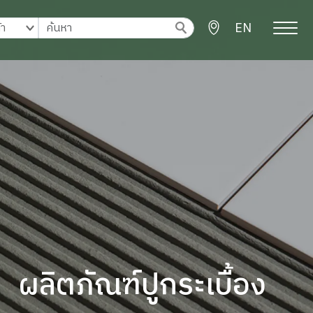
EN
ผลิตภัณฑ์ปูกระเบื้อง