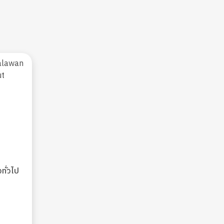
ทั่วไป