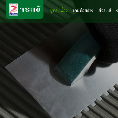
ปูกระเบื้อง
เคมีก่อสร้าง
สีจระเข้