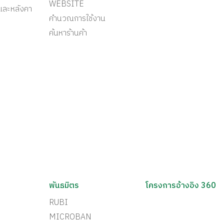
WEBSITE
และหลังคา
คำนวณการใช้งาน
ค้นหาร้านค้า
พันธมิตร
โครงการอ้างอิง 360
RUBI
MICROBAN