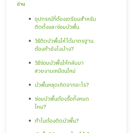
อ่าน
อุปกรณ์ที่ต้องเตรียมสำหรับ
ติดตั้งและซ่อมบัวพื้น
วิธีติดบัวพื้นให้ได้มาตรฐาน
ต้องทำยังไงบ้าง?
วิธีซ่อมบัวพื้นให้กลับมา
สวยงามเหมือนใหม่
บัวพื้นหลุดเกิดจากอะไร?
ซ่อมบัวพื้นต้องรื้อทั้งหมด
ไหม?
ทำไมต้องติดบัวพื้น?