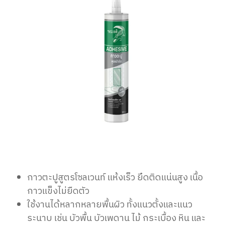
กาวตะปูสูตรโซลเวนท์ แห้งเร็ว ยึดติดแน่นสูง เนื้อ
กาวแข็งไม่ยืดตัว
ใช้งานได้หลากหลายพื้นผิว ทั้งแนวตั้งและแนว
ระนาบ เช่น บัวพื้น บัวเพดาน ไม้ กระเบื้อง หิน และ