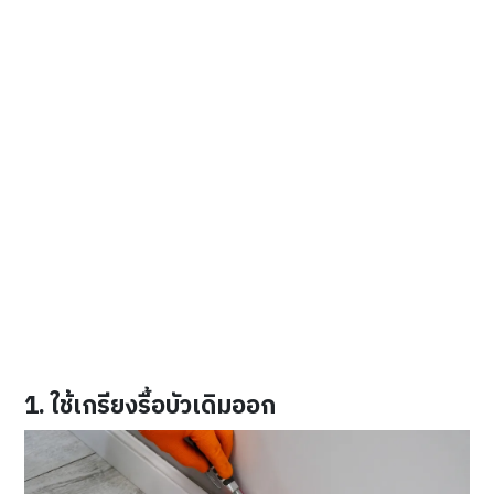
1. ใช้เกรียงรื้อบัวเดิมออก