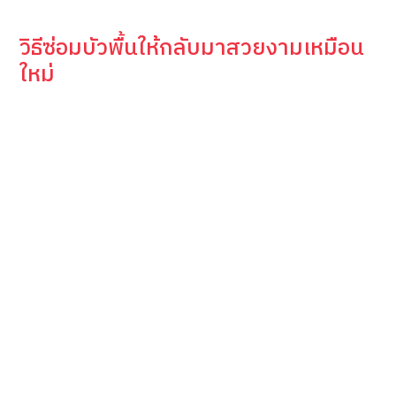
วิธีซ่อมบัวพื้นให้กลับมาสวยงามเหมือน
ใหม่