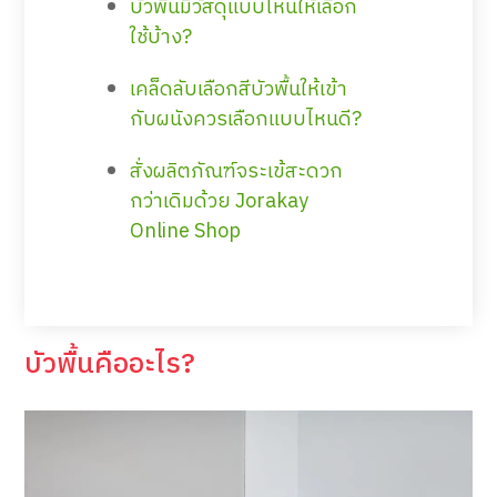
บัวพื้นมีวัสดุแบบไหนให้เลือก
ใช้บ้าง?
เคล็ดลับเลือกสีบัวพื้นให้เข้า
กับผนังควรเลือกแบบไหนดี?
สั่งผลิตภัณฑ์จระเข้สะดวก
กว่าเดิมด้วย Jorakay
Online Shop
บัวพื้นคืออะไร?