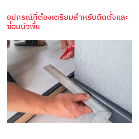
อุปกรณ์ที่ต้องเตรียมสำหรับติดตั้งและ
ซ่อมบัวพื้น