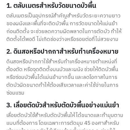
1. ตลับเมตรสำหรับวัดขนาดบัวพื้น
ตลับเมตรเป็นอุปกรณ์สำคัญสำหรับวัดระยะความยาว
ของผนังและพื้นที่จะติดบัวพื้น การวัดขนาดให้แม่นยำ
ก่อนติดตั้ง จะช่วยลดความผิดพลาดในการตัดบัว ทำให้
ติดตั้งได้พอดี ไม่เกิดช่องว่างหรือรอยต่อที่ไม่สวยงาม
2. ดินสอหรือปากกาสำหรับทำเครื่องหมาย
ดินสอหรือปากกาใช้สำหรับทำเครื่องหมายตำแหน่งที่
ต้องตัด หรือจุดติดตั้งบนบัวและผนัง ช่วยให้ติดบัวพื้น
หรือซ่อมบัวพื้นได้แม่นยำมากขึ้น และลดโอกาสในการ
ตัดบัวผิดขนาดทำให้ต้องเสียเวลาและค่าใช้จ่ายในการ
ซ่อมแซม
3. เลื่อยตัดบัวสำหรับตัดบัวพื้นอย่างแม่นยำ
เลื่อยตัดบัวใช้สำหรับตัดบัวพื้นให้ได้ขนาดและทำมุมตาม
แบบที่ต้องการ โดยเฉพาะการตัดมุม 45 องศาสำหรับ