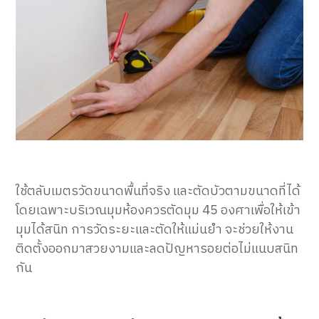
ใช้ตลับเมตรวัดขนาดพื้นที่จริง และตัดบัวตามขนาดที่ได้
โดยเฉพาะบริเวณมุมห้องควรตัดมุม 45 องศาเพื่อให้เข้า
มุมได้สนิท การวัดระยะและตัดให้แม่นยำ จะช่วยให้งาน
ติดตั้งออกมาสวยงามและลดปัญหารอยต่อไม่แนบสนิท
กัน