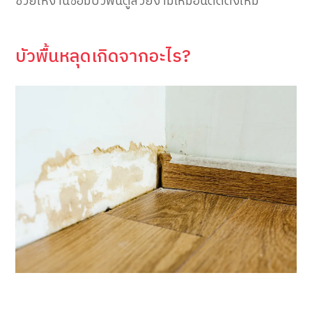
ช่วยให้งานซ่อมบัวพื้นดูสวยงามเหมือนติดตั้งใหม่
บัวพื้นหลุดเกิดจากอะไร?