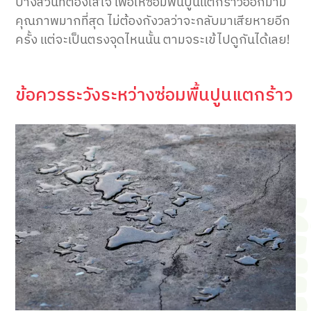
บางส่วนที่ต้องใส่ใจ เพื่อให้ซ่อมพื้นปูนแตกร้าวออกมามี
คุณภาพมากที่สุด ไม่ต้องกังวลว่าจะกลับมาเสียหายอีก
ครั้ง แต่จะเป็นตรงจุดไหนนั้น ตามจระเข้ไปดูกันได้เลย!
ข้อควรระวังระหว่างซ่อมพื้นปูนแตกร้าว