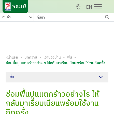
EN
หน้าแรก
บทความ
เจ้าของบ้าน
พื้น
∘
∘
∘
∘
ซ่อมพื้นปูนแตกร้าวอย่างไร ให้กลับมาเรียบเนียนพร้อมใช้งานอีกครั้ง
พื้น
ซ่อมพื้นปูนแตกร้าวอย่างไร ให้
กลับมาเรียบเนียนพร้อมใช้งาน
อีกครั้ง