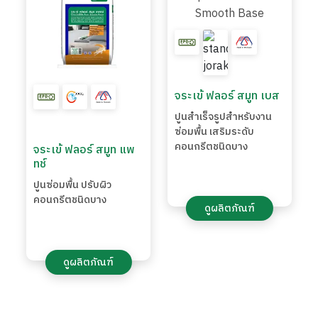
จระเข้ ฟลอร์ สมูท เบส
ปูนสำเร็จรูปสำหรับงาน
ซ่อมพื้น เสริมระดับ
คอนกรีตชนิดบาง
จระเข้ ฟลอร์ สมูท แพ
ทช์
ปูนซ่อมพื้น ปรับผิว
คอนกรีตชนิดบาง
ดูผลิตภัณฑ์
ดูผลิตภัณฑ์