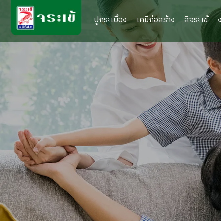
ปูกระเบื้อง
เคมีก่อสร้าง
สีจระเข้