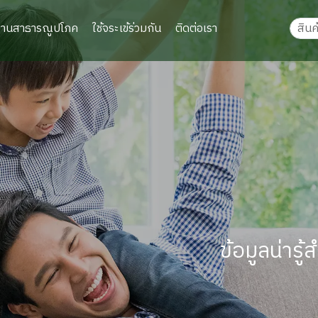
งานสาธารณูปโภค
ใช้จระเข้ร่วมกัน
ติดต่อเรา
ข้อมูลน่าร