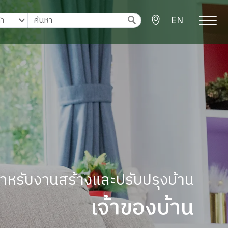
EN
ู้สำหรับงานสร้างและปรับปรุงบ้าน
เจ้าของบ้าน