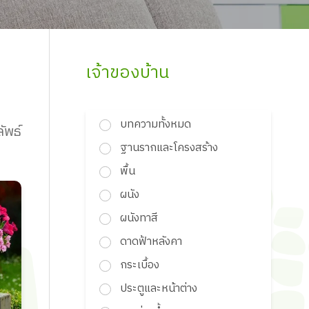
เจ้าของบ้าน
บทความทั้งหมด
ัพธ์
ฐานรากและโครงสร้าง
พื้น
ผนัง
ผนังทาสี
ดาดฟ้าหลังคา
กระเบื้อง
ประตูและหน้าต่าง