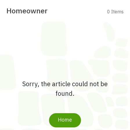
Homeowner
0 Items
Sorry, the article could not be
found.
Home