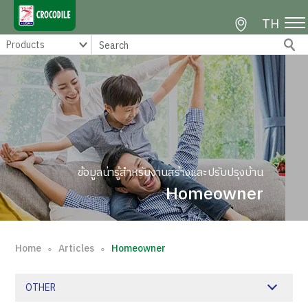
TH
ข้อมูลน่ารู้สำหรับงานสร้างและปรับปรุงบ้าน
Homeowner
Home
Articles
Homeowner
∘
∘
OTHER