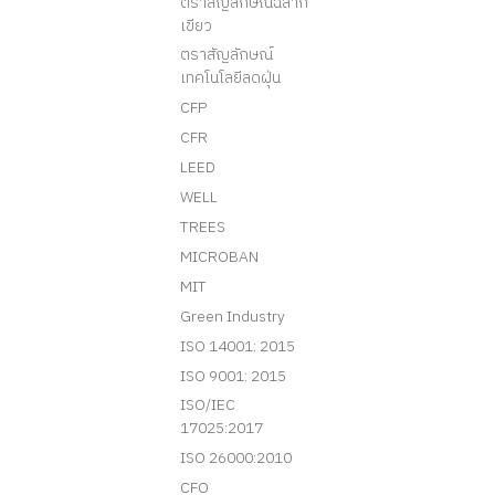
ตราสัญลักษณ์ฉลาก
เขียว
ตราสัญลักษณ์
เทคโนโลยีลดฝุ่น
CFP
CFR
LEED
WELL
TREES
MICROBAN
MIT
Green Industry
ISO 14001: 2015
ISO 9001: 2015
ISO/IEC
17025:2017
ISO 26000:2010
CFO