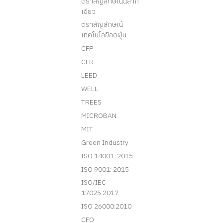
ตราสัญลักษณ์ฉลาก
เขียว
ตราสัญลักษณ์
เทคโนโลยีลดฝุ่น
CFP
CFR
LEED
WELL
TREES
MICROBAN
MIT
Green Industry
ISO 14001: 2015
ISO 9001: 2015
ISO/IEC
17025:2017
ISO 26000:2010
CFO