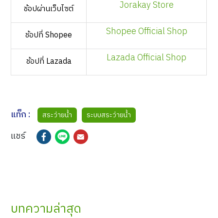
Jorakay Store
ช้อปผ่านเว็บไซต์
Shopee Official Shop
ช้อปที่ Shopee
Lazada Official Shop
ช้อปที่ Lazada
แท็ก :
สระว่ายน้ำ
ระบบสระว่ายน้ำ
แชร์
บทความล่าสุด