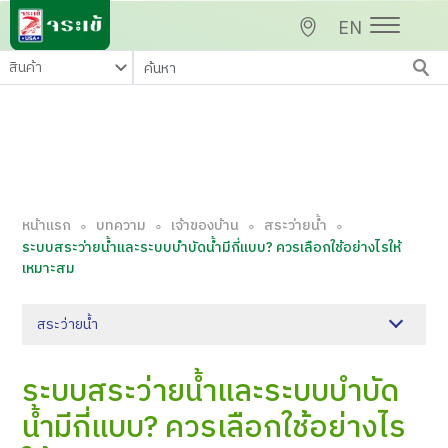
EN
หน้าแรก
บทความ
เจ้าของบ้าน
สระว่ายน้ำ
∘
∘
∘
∘
ระบบสระว่ายน้ำและระบบบำบัดน้ำมีกี่แบบ? ควรเลือกใช้อย่างไรให้
เหมาะสม
สระว่ายน้ำ
ระบบสระว่ายน้ำและระบบบำบัด
น้ำมีกี่แบบ? ควรเลือกใช้อย่างไร