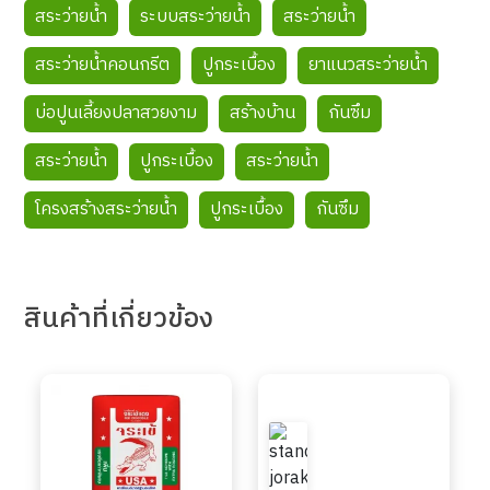
สระว่ายน้ำ
ระบบสระว่ายน้ำ
สระว่ายน้ำ
สระว่ายน้ำคอนกรีต
ปูกระเบื้อง
ยาแนวสระว่ายน้ำ
บ่อปูนเลี้ยงปลาสวยงาม
สร้างบ้าน
กันซึม
สระว่ายน้ำ
ปูกระเบื้อง
สระว่ายน้ำ
โครงสร้างสระว่ายน้ำ
ปูกระเบื้อง
กันซึม
สินค้า
ที่เกี่ยวข้อง