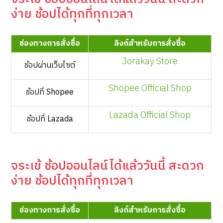
ง่าย ช้อปได้ทุกที่ทุกเวลา
ช่องทางการสั่งซื้อ
ลิงก์สำหรับการสั่งซื้อ
Jorakay Store
ช้อปผ่านเว็บไซต์
Shopee Official Shop
ช้อปที่ Shopee
Lazada Official Shop
ช้อปที่ Lazada
จระเข้ ช้อปออนไลน์ได้แล้ววันนี้ สะดวก
ง่าย ช้อปได้ทุกที่ทุกเวลา
ช่องทางการสั่งซื้อ
ลิงก์สำหรับการสั่งซื้อ