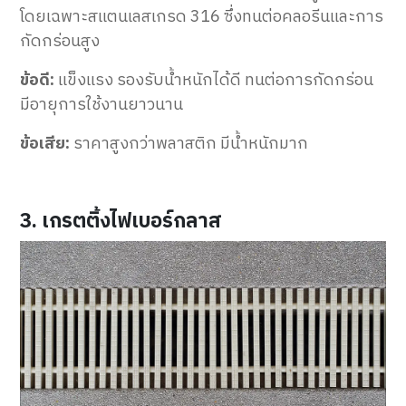
โดยเฉพาะสแตนเลสเกรด 316 ซึ่งทนต่อคลอรีนและการ
กัดกร่อนสูง
ข้อดี:
แข็งแรง รองรับน้ำหนักได้ดี ทนต่อการกัดกร่อน
มีอายุการใช้งานยาวนาน
ข้อเสีย:
ราคาสูงกว่าพลาสติก มีน้ำหนักมาก
3. เกรตติ้งไฟเบอร์กลาส