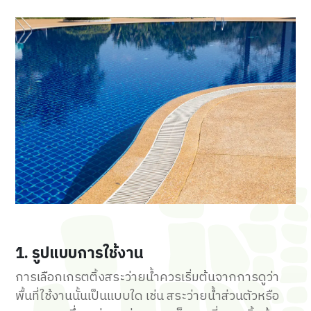
1. รูปแบบการใช้งาน
การเลือกเกรตติ้งสระว่ายน้ำควรเริ่มต้นจากการดูว่า
พื้นที่ใช้งานนั้นเป็นแบบใด เช่น สระว่ายน้ำส่วนตัวหรือ