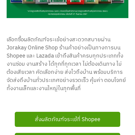
เลือกซื้อผลิตภัณฑ์จระเข้อย่างสะดวกสบายผ่าน
Jorakay Online Shop ร้านค้าอย่างเป็นทางการบน
Shopee และ Lazada เข้าถึงสินค้าครบทุกประเภททั้ง
งานซ่อม งานสร้าง ได้ทุกที่ทุกเวลา ไม่ต้องเดินทาง ไม่
ต้องเสียเวลา คัดเลือกง่าย ส่งไวถึงบ้าน พร้อมบริการ
จัดส่งถึงบ้านทั่วประเทศอย่างรวดเร็ว คุ้มค่า ตอบโจทย์
ทั้งงานเล็กและงานใหญ่ในทุกพื้นที่
สั่งผลิตภัณฑ์จระเข้ที่ Shopee