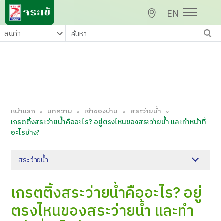
EN
หน้าแรก
บทความ
เจ้าของบ้าน
สระว่ายน้ำ
∘
∘
∘
∘
เกรตติ้งสระว่ายน้ำคืออะไร? อยู่ตรงไหนของสระว่ายน้ำ และทำหน้าที่
อะไรบ้าง?
สระว่ายน้ำ
เกรตติ้งสระว่ายน้ำคืออะไร? อยู่
ตรงไหนของสระว่ายน้ำ และทำ