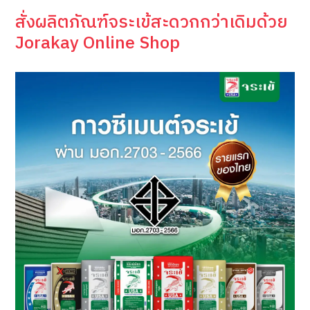
สั่งผลิตภัณฑ์จระเข้สะดวกกว่าเดิมด้วย
Jorakay Online Shop