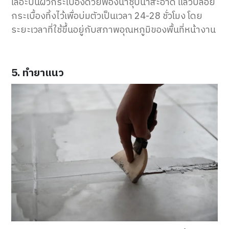
เลอะบนผิวกระเบื้องด้วยฟองน้ำชุบน้ำสะอาด แล้วปล่อย
กระเบื้องทิ้งไว้เพื่อบ่มตัวเป็นเวลา 24-28 ชั่วโมง โดย
ระยะเวลาที่ใช้ขึ้นอยู่กับสภาพอุณหภูมิของพื้นที่หน้างาน
5. ทำยาแนว