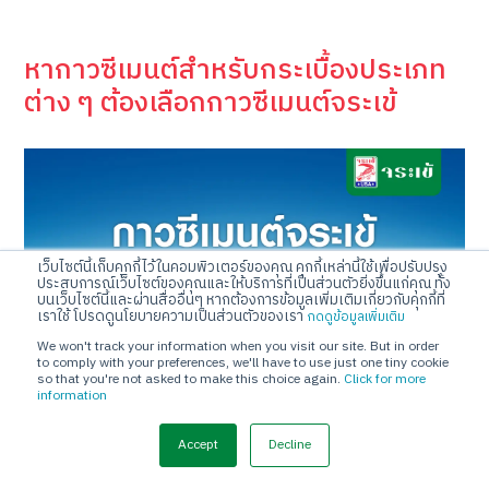
หากาวซีเมนต์สำหรับกระเบื้องประเภท
ต่าง ๆ ต้องเลือกกาวซีเมนต์จระเข้
เว็บไซต์นี้เก็บคุกกี้ไว้ในคอมพิวเตอร์ของคุณ คุกกี้เหล่านี้ใช้เพื่อปรับปรุง
ประสบการณ์เว็บไซต์ของคุณและให้บริการที่เป็นส่วนตัวยิ่งขึ้นแก่คุณ ทั้ง
บนเว็บไซต์นี้และผ่านสื่ออื่นๆ หากต้องการข้อมูลเพิ่มเติมเกี่ยวกับคุกกี้ที่
เราใช้ โปรดดูนโยบายความเป็นส่วนตัวของเรา
กดดูข้อมูลเพิ่มเติม
We won't track your information when you visit our site. But in order
to comply with your preferences, we'll have to use just one tiny cookie
so that you're not asked to make this choice again.
Click for more
information
Accept
Decline