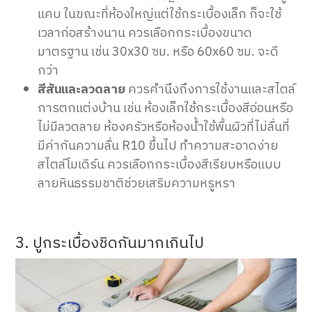
แคบ ในขณะที่ห้องใหญ่แต่ใช้กระเบื้องเล็ก ก็จะใช้
เวลาก่อสร้างนาน ควรเลือกกระเบื้องขนาด
มาตรฐาน เช่น 30x30 ซม. หรือ 60x60 ซม. จะดี
กว่า
สีสันและลวดลาย
ควรคำนึงถึงการใช้งานและสไตล์
การตกแต่งบ้าน เช่น ห้องเล็กใช้กระเบื้องสีอ่อนหรือ
ไม่มีลวดลาย ห้องครัวหรือห้องน้ำใช้พื้นผิวที่ไม่ลื่นที่
มีค่ากันความลื่น R10 ขึ้นไป ทำความสะอาดง่าย
สไตล์โมเดิร์น ควรเลือกกระเบื้องสีเรียบหรือแบบ
ลายหินธรรมชาติช่วยเสริมความหรูหรา
3. ปูกระเบื้องชิดกันมากเกินไป