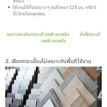
ชั่วโมง
ใช้งานได้ตั้งแต่บาง ๆ จนถึงหนา 125 มม. หรือ 5
นิ้ว โดยไม่หลุดล่อน
ชมรายละเอียดจระเข้ เซลฟ์-เลเวลลิ่ง
สั่งซื้อจระเข้
เซลฟ์-เลเวลลิ่ง
2. เลือกกระเบื้องไม่เหมาะกับพื้นที่ใช้งาน