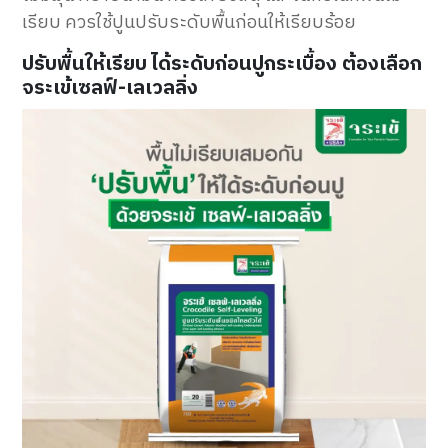
เรียบ ควรใช้ปูนปรับระดับพื้นก่อนให้เรียบร้อย
ปรับพื้นให้เรียบ ได้ระดับก่อนปูกระเบื้อง ต้องเลือก
จระเข้เซลฟ์-เลเวลลิ่ง