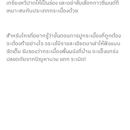
เกรียงหวีปาดให้เป็นร่อง และอย่าลืมเลือกกาวซีเมนต์ที่
เหมาะสมกับประเภทกระเบื้องด้วย
สำหรับใครที่อยากรู้ว่าขั้นตอนการปูกระเบื้องที่ถูกต้อง
จะต้องทำอย่างไร จระเข้มีรายละเอียดมาเล่าให้ฟังแบบ
จัดเต็ม รับรองว่ากระเบื้องพื้นผนังที่บ้าน จะแข็งแกร่ง
ปลอดภัยจากปัญหาบวม แตก ระเบิด!