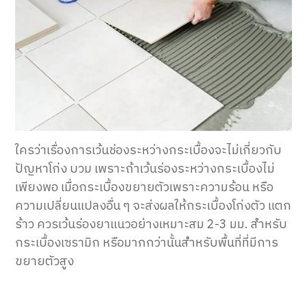
ใครว่าเรื่องการเว้นช่องระหว่างกระเบื้องจะไม่เกี่ยวกับ
ปัญหาโก่ง บวม เพราะถ้าเว้นร่องระหว่างกระเบื้องไม่
เพียงพอ เมื่อกระเบื้องขยายตัวเพราะความร้อน หรือ
ความเปลี่ยนแปลงอื่น ๆ จะส่งผลให้กระเบื้องโก่งตัว แตก
ร้าว ควรเว้นร่องยาแนวอย่างเหมาะสม 2-3 มม. สำหรับ
กระเบื้องเซรามิก หรือมากกว่านั้นสำหรับพื้นที่ที่มีการ
ขยายตัวสูง