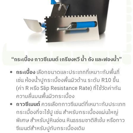
“กระเบื้อง กาวซีเมนต์ เกรียงหวี น้ำ ถัง และฟองน้ำ”
กระเบื้อง
เลือกขนาดและประเภทที่เหมาะกับพื้นที่
เช่น ห้องน้ำปูกระเบื้องพื้นผิวด้าน ระดับ R10 ขึ้น
(ค่า R หรือ Slip Resistance Rate) ที่ใช้วัดค่ากัน
ความลื่นบนพื้นผิวกระเบื้อง
กาวซีเมนต์
ควรเลือกกาวซีเมนต์ที่เหมาะกับประเภท
กระเบื้องที่จะใช้ปู เช่น สำหรับกระเบื้องแผ่นใหญ่
พิเศษ สำหรับปูหินอ่อน หินธรรมชาติสีเข้ม หรือกาว
ซีเมนต์สำหรับปูทับกระเบื้องเดิม