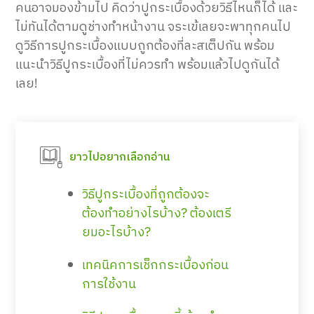
คนอาจมองข้ามไป คิดว่าปูกระเบื้องด้วยวิธีไหนก็ได้ และ
ไม่ทันได้ตามดูช่างทำหน้างาน จระเข้เลยจะพาทุกคนไป
ดูวิธีการปูกระเบื้องแบบถูกต้องที่ละสเต็ปกัน พร้อม
แนะนำวิธีปูกระเบื้องที่ไม่ควรทำ พร้อมแล้วไปดูกันได้
เลย!
ยาวไปอยากเลือกอ่าน
วิธีปูกระเบื้องที่ถูกต้องจะ
ต้องทำอย่างไรบ้าง? ต้องเตรี
ยมอะไรบ้าง?
เทคนิคการเช็กกระเบื้องก่อน
การใช้งาน