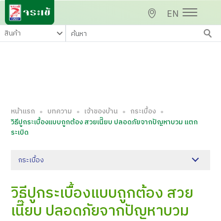
EN
หน้าแรก
บทความ
เจ้าของบ้าน
กระเบื้อง
∘
∘
∘
∘
วิธีปูกระเบื้องแบบถูกต้อง สวยเนี๊ยบ ปลอดภัยจากปัญหาบวม แตก
ระเบิด
กระเบื้อง
วิธีปูกระเบื้องแบบถูกต้อง สวย
เนี๊ยบ ปลอดภัยจากปัญหาบวม