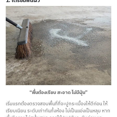
1. เตรียมพื้นผิว
“พื้นต้องเรียบ สะอาด ไม่มีฝุ่น”
เริ่มแรกต้องตรวจสอบพื้นที่ที่จะปูกระเบื้องให้ดีก่อน ให้
เรียบเนียน ระดับเท่ากันทั้งห้อง ไม่เป็นแอ่งเป็นหลุม หาก