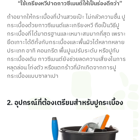
“ใช้เกรียงหวีปาดกาวซีเมนต์ให้เป็นร่องดีกว่า”
ถ้าอยากให้กระเบื้องที่บ้านสวยเป๊ะ ไม่กลัวความชื้น ปู
กระเบื้องด้วยกาวซีเมนต์และเกรียงหวี ถือเป็นวิธีปู
กระเบื้องที่ได้มาตรฐานและเหมาะสมมากที่สุด เพราะ
ยึดเกาะได้ดีทั้งกับกระเบื้องและพื้นผิวได้หลากหลาย
ประเภท อาทิ คอนกรีต พื้นปูนปรับระดับ หรือปูทับ
กระเบื้องเดิม กาวซีเมนต์ยังช่วยลดความเสี่ยงในการ
หลุดล่อน โก่งตัว หรือแตกร้าวที่มักเกิดจากการปู
กระเบื้องแบบซาลาเปา
2. อุปกรณ์ที่ต้องเตรียมสำหรับปูกระเบื้อง