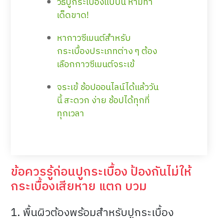
วิธีปูกระเบื้องแบบนี้ ห้ามทำ
เด็ดขาด!
หากาวซีเมนต์สำหรับ
กระเบื้องประเภทต่าง ๆ ต้อง
เลือกกาวซีเมนต์จระเข้
จระเข้ ช้อปออนไลน์ได้แล้ววัน
นี้ สะดวก ง่าย ช้อปได้ทุกที่
ทุกเวลา
ข้อควรรู้ก่อนปูกระเบื้อง ป้องกันไม่ให้
กระเบื้องเสียหาย แตก บวม
1. พื้นผิวต้องพร้อมสำหรับปูกระเบื้อง