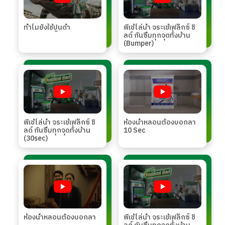
ทำไมยังใช้ปูนดำ
พี่เข้ไล่น้ำ จระเข้เฟล็กซ์ ชิ
ลด์ กันซึมทุกจุดทั้งบ้าน
(Bumper)
พี่เข้ไล่น้ำ จระเข้เฟล็กซ์ ชิ
ห้องน้ำหลอนต้องบอกลา
ลด์ กันซึมทุกจุดทั้งบ้าน
10 Sec
(30sec)
ห้องน้ำหลอนต้องบอกลา
พี่เข้ไล่น้ำ จระเข้เฟล็กซ์ ชิ