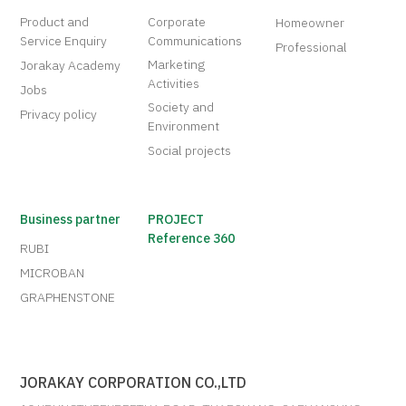
Product and
Corporate
Homeowner
Service Enquiry
Communications
Professional
Marketing
Jorakay Academy
Activities
Jobs
Society and
Privacy policy
Environment
Social projects
Business partner
PROJECT
Reference 360
RUBI
MICROBAN
GRAPHENSTONE
JORAKAY CORPORATION CO.,LTD