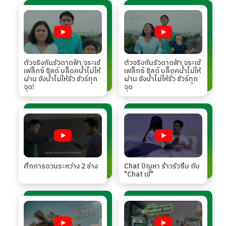
ตัวจริงกันรั่วดาดฟ้า จระเข้
ตัวจริงกันรั่วดาดฟ้า จระเข้
เฟล็กซ์ ชิลด์ บล็อคน้ำไม่ให้
เฟล็กซ์ ชิลด์ บล็อคน้ำไม่ให้
ผ่าน ขังน้ำไม่ให้รั่ว ชัวร์ทุก
ผ่าน ขังน้ำไม่ให้รั่ว ชัวร์ทุก
จุด!
จุด
ศึกการดวนระหว่าง 2 ช่าง
Chat ปัญหา ร้าวรั่วซึม กับ
"Chat เข้"