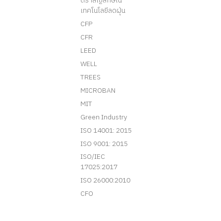
ตราสัญลักษณ์
เทคโนโลยีลดฝุ่น
CFP
CFR
LEED
WELL
TREES
MICROBAN
MIT
Green Industry
ISO 14001: 2015
ISO 9001: 2015
ISO/IEC
17025:2017
ISO 26000:2010
CFO