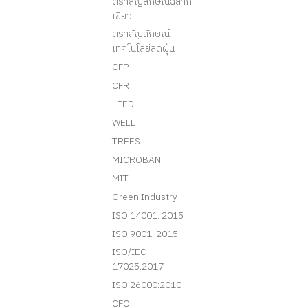
ตราสัญลักษณ์ฉลาก
เขียว
ตราสัญลักษณ์
เทคโนโลยีลดฝุ่น
CFP
CFR
LEED
WELL
TREES
MICROBAN
MIT
Green Industry
ISO 14001: 2015
ISO 9001: 2015
ISO/IEC
17025:2017
ISO 26000:2010
CFO