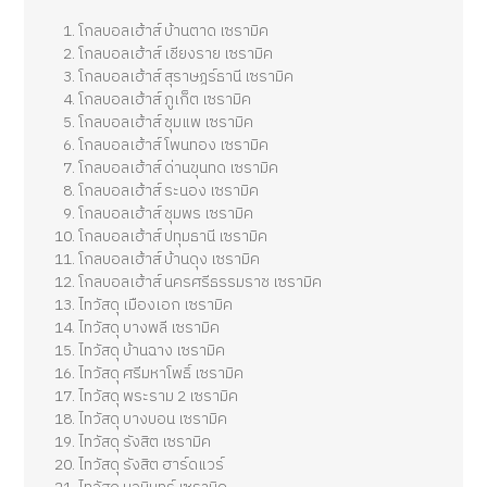
โกลบอลเฮ้าส์ บ้านตาด เซรามิค
โกลบอลเฮ้าส์ เชียงราย เซรามิค
โกลบอลเฮ้าส์ สุราษฎร์ธานี เซรามิค
โกลบอลเฮ้าส์ ภูเก็ต เซรามิค
โกลบอลเฮ้าส์ ชุมแพ เซรามิค
โกลบอลเฮ้าส์ โพนทอง เซรามิค
โกลบอลเฮ้าส์ ด่านขุนทด เซรามิค
โกลบอลเฮ้าส์ ระนอง เซรามิค
โกลบอลเฮ้าส์ ชุมพร เซรามิค
โกลบอลเฮ้าส์ ปทุมธานี เซรามิค
โกลบอลเฮ้าส์ บ้านดุง เซรามิค
โกลบอลเฮ้าส์ นครศรีธรรมราช เซรามิค
ไทวัสดุ เมืองเอก เซรามิค
ไทวัสดุ บางพลี เซรามิค
ไทวัสดุ บ้านฉาง เซรามิค
ไทวัสดุ ศรีมหาโพธิ์ เซรามิค
ไทวัสดุ พระราม 2 เซรามิค
ไทวัสดุ บางบอน เซรามิค
ไทวัสดุ รังสิต เซรามิค
ไทวัสดุ รังสิต ฮาร์ดแวร์