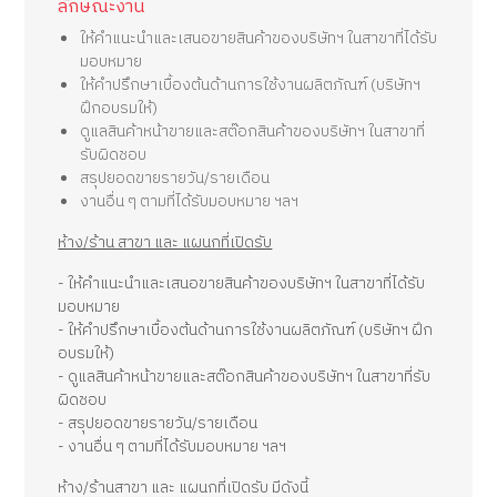
ลักษณะงาน
ให้คำแนะนำและเสนอขายสินค้าของบริษัทฯ ในสาขาที่ได้รับ
มอบหมาย
ให้คำปรึกษาเบื้องต้นด้านการใช้งานผลิตภัณฑ์ (บริษัทฯ
ฝึกอบรมให้)
ดูแลสินค้าหน้าขายและสต๊อกสินค้าของบริษัทฯ ในสาขาที่
รับผิดชอบ
สรุปยอดขายรายวัน/รายเดือน
งานอื่น ๆ ตามที่ได้รับมอบหมาย ฯลฯ
ห้าง/ร้าน สาขา และ แผนกที่เปิดรับ
- ให้คำแนะนำและเสนอขายสินค้าของบริษัทฯ ในสาขาที่ได้รับ
มอบหมาย
- ให้คำปรึกษาเบื้องต้นด้านการใช้งานผลิตภัณฑ์ (บริษัทฯ ฝึก
อบรมให้)
- ดูแลสินค้าหน้าขายและสต๊อกสินค้าของบริษัทฯ ในสาขาที่รับ
ผิดชอบ
- สรุปยอดขายรายวัน/รายเดือน
- งานอื่น ๆ ตามที่ได้รับมอบหมาย ฯลฯ
ห้าง/ร้านสาขา และ แผนกที่เปิดรับ มีดังนี้