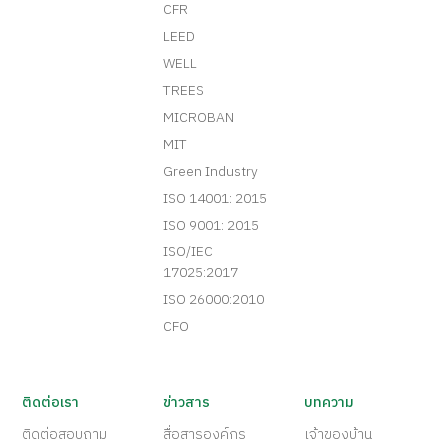
CFR
LEED
WELL
TREES
MICROBAN
MIT
Green Industry
ISO 14001: 2015
ISO 9001: 2015
ISO/IEC
17025:2017
ISO 26000:2010
CFO
ติดต่อเรา
ข่าวสาร
บทความ
ติดต่อสอบถาม
สื่อสารองค์กร
เจ้าของบ้าน